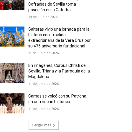
Cofradías de Sevilla toma
posesión en la Catedral
14 de julio de 2026
Salteras vivió una jornada para la
historia con la salida
extraordinaria de la Vera Cruz por
su 475 aniversario fundacional
11 de junio de 2026
En imágenes, Corpus Christi de
Sevilla, Triana y la Parroquia de la
Magdalena
11 de junio de 2026
Camas se volcó con su Patrona
en una noche histórica
11 de junio de 2026
Cargar más