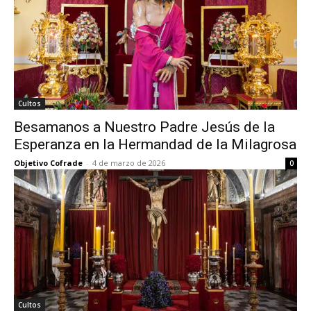
Cultos
Besamanos a Nuestro Padre Jesús de la
Esperanza en la Hermandad de la Milagrosa
Objetivo Cofrade
-
4 de marzo de 2026
0
Cultos