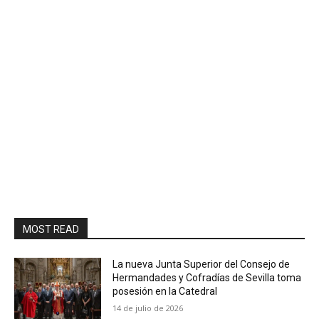
MOST READ
La nueva Junta Superior del Consejo de
Hermandades y Cofradías de Sevilla toma
posesión en la Catedral
14 de julio de 2026