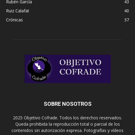
Rubén García
43
Ruiz Calafat
40
Crónicas
37
SOBRE NOSOTROS
2025 Objetivo Cofrade. Todos los derechos reservados.
Queda prohibida la reproducción total o parcial de los
contenidos sin autorización expresa. Fotografías y vídeos