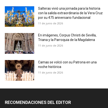
Salteras vivió una jornada para la historia
con la salida extraordinaria de la Vera Cruz
por su 475 aniversario fundacional
11 de junio de 2026
En imágenes, Corpus Christi de Sevilla,
Triana y la Parroquia de la Magdalena
11 de junio de 2026
Camas se volcó con su Patrona en una
noche histórica
11 de junio de 2026
RECOMENDACIONES DEL EDITOR