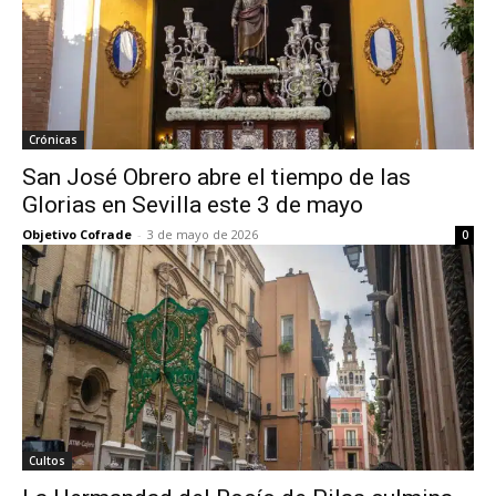
Crónicas
San José Obrero abre el tiempo de las
Glorias en Sevilla este 3 de mayo
Objetivo Cofrade
-
3 de mayo de 2026
0
Cultos