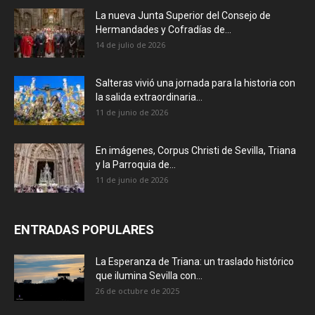
La nueva Junta Superior del Consejo de
Hermandades y Cofradías de...
14 de julio de 2026
Salteras vivió una jornada para la historia con
la salida extraordinaria...
11 de junio de 2026
En imágenes, Corpus Christi de Sevilla, Triana
y la Parroquia de...
11 de junio de 2026
ENTRADAS POPULARES
La Esperanza de Triana: un traslado histórico
que ilumina Sevilla con...
26 de octubre de 2025