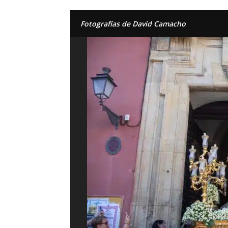
Fotografías de David Camacho