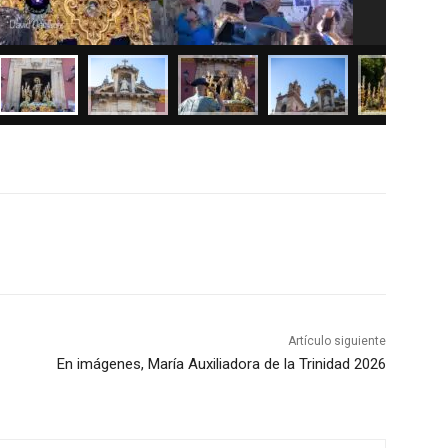
Artículo siguiente
En imágenes, María Auxiliadora de la Trinidad 2026