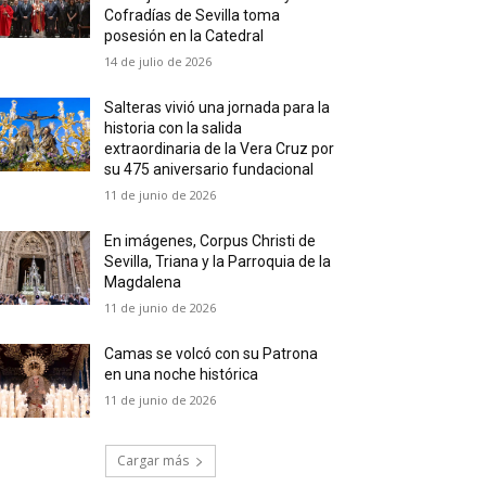
Cofradías de Sevilla toma
posesión en la Catedral
14 de julio de 2026
Salteras vivió una jornada para la
historia con la salida
extraordinaria de la Vera Cruz por
su 475 aniversario fundacional
11 de junio de 2026
En imágenes, Corpus Christi de
Sevilla, Triana y la Parroquia de la
Magdalena
11 de junio de 2026
Camas se volcó con su Patrona
en una noche histórica
11 de junio de 2026
Cargar más