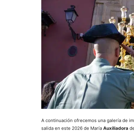
A continuación ofrecemos una galería de i
salida en este 2026 de María
Auxiliadora
d