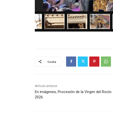
Cuota
Artículo anterior
En imágenes, Procesión de la Virgen del Rocío
2026