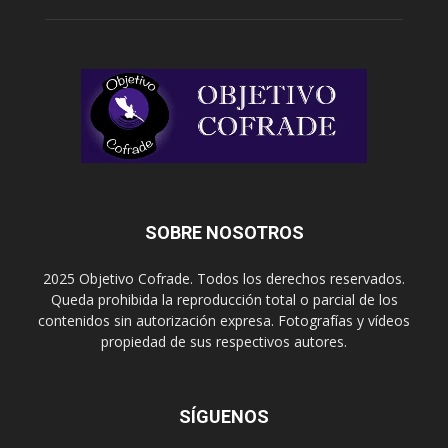
SOBRE NOSOTROS
2025 Objetivo Cofrade. Todos los derechos reservados.
Queda prohibida la reproducción total o parcial de los
contenidos sin autorización expresa. Fotografías y vídeos
propiedad de sus respectivos autores.
SÍGUENOS