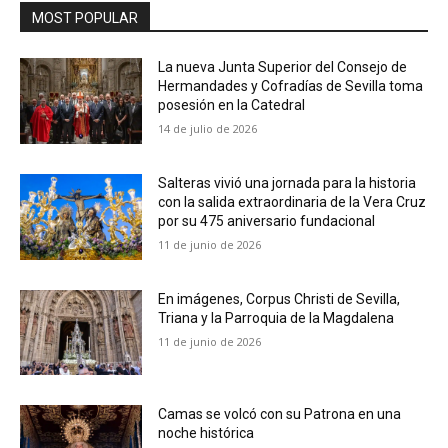
MOST POPULAR
La nueva Junta Superior del Consejo de
Hermandades y Cofradías de Sevilla toma
posesión en la Catedral
14 de julio de 2026
Salteras vivió una jornada para la historia
con la salida extraordinaria de la Vera Cruz
por su 475 aniversario fundacional
11 de junio de 2026
En imágenes, Corpus Christi de Sevilla,
Triana y la Parroquia de la Magdalena
11 de junio de 2026
Camas se volcó con su Patrona en una
noche histórica