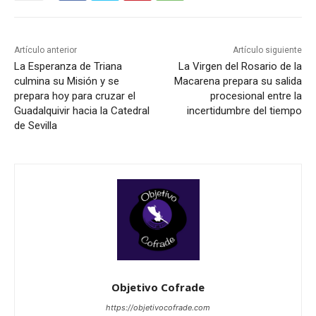
Artículo anterior
Artículo siguiente
La Esperanza de Triana
La Virgen del Rosario de la
culmina su Misión y se
Macarena prepara su salida
prepara hoy para cruzar el
procesional entre la
Guadalquivir hacia la Catedral
incertidumbre del tiempo
de Sevilla
Objetivo Cofrade
https://objetivocofrade.com