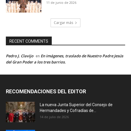
11 de junio de 2026
Cargar más
RECENT COMMENTS
Pedro J. Clavijo
En imágenes, traslado de Nuestro Padre Jesús
en
del Gran Poder a los tres barrios.
RECOMENDACIONES DEL EDITOR
La nueva Junta Superior del Consejo de
Hermandades y Cofradías de...
14 de julio de 2026