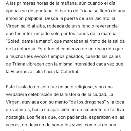
A las primeras horas de la mañana, aún cuando el día
apenas se despuntaba, el barrio de Triana se llenó de una
emoción palpable. Desde la puerta de San Jacinto, la
Virgen salió al alba, rodeada de un silencio reverencial
que fue interrumpido solo por los sones de la marcha
“Soleá, dame la mano”, que marcaban el ritmo de la salida
de la dolorosa. Este fue el comienzo de un recorrido que
a muchos les evocó tiempos pasados, cuando las calles
de Triana vibraban con la misma intensidad cada vez que
la Esperanza salía hacia la Catedral.
Este traslado no solo fue un acto religioso, sino una
verdadera celebración de la historia de la ciudad. La
Virgen, ataviada con su manto “de los dragones” y la toca
de volantes, hacía su aparición en un ambiente de festiva
nostalgia. Los fieles que, con paciencia, esperaban en las
aceras, no dejaron de sonar los vivas, como si de una