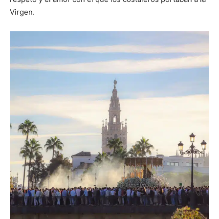
Virgen.