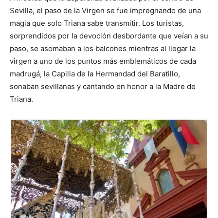
Sevilla, el paso de la Virgen se fue impregnando de una
magia que solo Triana sabe transmitir. Los turistas,
sorprendidos por la devoción desbordante que veían a su
paso, se asomaban a los balcones mientras al llegar la
virgen a uno de los puntos más emblemáticos de cada
madrugá, la Capilla de la Hermandad del Baratillo,
sonaban sevillanas y cantando en honor a la Madre de
Triana.