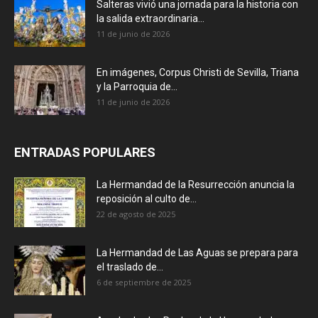
Salteras vivió una jornada para la historia con
la salida extraordinaria...
11 de junio de 2026
En imágenes, Corpus Christi de Sevilla, Triana
y la Parroquia de...
11 de junio de 2026
ENTRADAS POPULARES
La Hermandad de la Resurrección anuncia la
reposición al culto de...
22 de agosto de 2025
La Hermandad de Las Aguas se prepara para
el traslado de...
6 de septiembre de 2025