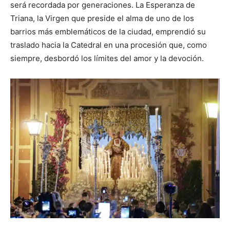
será recordada por generaciones. La Esperanza de
Triana, la Virgen que preside el alma de uno de los
barrios más emblemáticos de la ciudad, emprendió su
traslado hacia la Catedral en una procesión que, como
siempre, desbordó los límites del amor y la devoción.