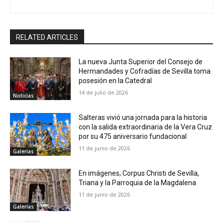
RELATED ARTICLES
La nueva Junta Superior del Consejo de
Hermandades y Cofradías de Sevilla toma
posesión en la Catedral
14 de julio de 2026
Noticias
Salteras vivió una jornada para la historia
con la salida extraordinaria de la Vera Cruz
por su 475 aniversario fundacional
11 de junio de 2026
Galerías
En imágenes, Corpus Christi de Sevilla,
Triana y la Parroquia de la Magdalena
11 de junio de 2026
Galerías