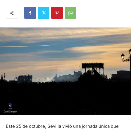
Este 25 de octubre, Sevilla vivió una jornada única que