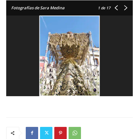
Fotografías de Sara Medina
1
de 17