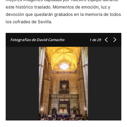
este histórico traslado. Momentos de emoción, luz y
devoción que quedarán grabados en la memoria de todos
los cofrades de Sevilla.
Fotografías de David Camacho
1
de 29