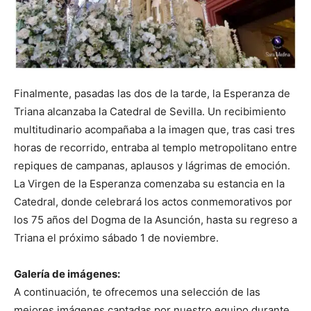
Finalmente, pasadas las dos de la tarde, la Esperanza de
Triana alcanzaba la Catedral de Sevilla. Un recibimiento
multitudinario acompañaba a la imagen que, tras casi tres
horas de recorrido, entraba al templo metropolitano entre
repiques de campanas, aplausos y lágrimas de emoción.
La Virgen de la Esperanza comenzaba su estancia en la
Catedral, donde celebrará los actos conmemorativos por
los 75 años del Dogma de la Asunción, hasta su regreso a
Triana el próximo sábado 1 de noviembre.
Galería de imágenes:
A continuación, te ofrecemos una selección de las
mejores imágenes captadas por nuestro equipo durante