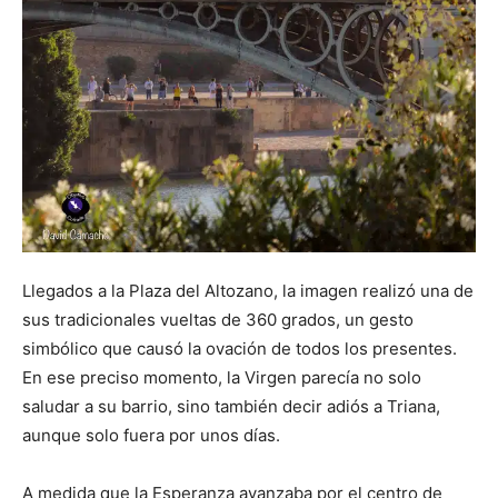
Llegados a la Plaza del Altozano, la imagen realizó una de
sus tradicionales vueltas de 360 grados, un gesto
simbólico que causó la ovación de todos los presentes.
En ese preciso momento, la Virgen parecía no solo
saludar a su barrio, sino también decir adiós a Triana,
aunque solo fuera por unos días.
A medida que la Esperanza avanzaba por el centro de