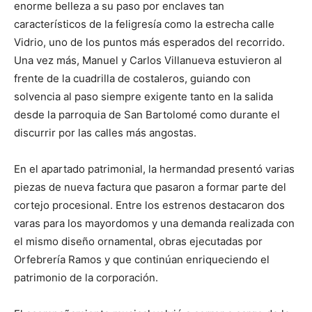
enorme belleza a su paso por enclaves tan
característicos de la feligresía como la estrecha calle
Vidrio, uno de los puntos más esperados del recorrido.
Una vez más, Manuel y Carlos Villanueva estuvieron al
frente de la cuadrilla de costaleros, guiando con
solvencia al paso siempre exigente tanto en la salida
desde la parroquia de San Bartolomé como durante el
discurrir por las calles más angostas.
En el apartado patrimonial, la hermandad presentó varias
piezas de nueva factura que pasaron a formar parte del
cortejo procesional. Entre los estrenos destacaron dos
varas para los mayordomos y una demanda realizada con
el mismo diseño ornamental, obras ejecutadas por
Orfebrería Ramos y que continúan enriqueciendo el
patrimonio de la corporación.