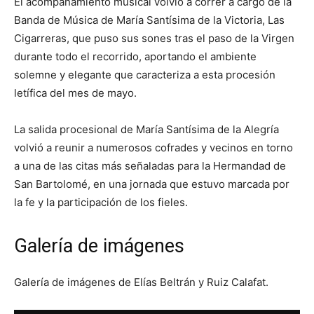
El acompañamiento musical volvió a correr a cargo de la
Banda de Música de María Santísima de la Victoria, Las
Cigarreras, que puso sus sones tras el paso de la Virgen
durante todo el recorrido, aportando el ambiente
solemne y elegante que caracteriza a esta procesión
letífica del mes de mayo.
La salida procesional de María Santísima de la Alegría
volvió a reunir a numerosos cofrades y vecinos en torno
a una de las citas más señaladas para la Hermandad de
San Bartolomé, en una jornada que estuvo marcada por
la fe y la participación de los fieles.
Galería de imágenes
Galería de imágenes de Elías Beltrán y Ruiz Calafat.