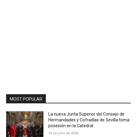
MOST POPULAR
La nueva Junta Superior del Consejo de
Hermandades y Cofradías de Sevilla toma
posesión en la Catedral
14 de julio de 2026