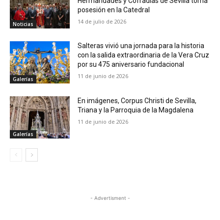
Hermandades y Cofradías de Sevilla toma
posesión en la Catedral
14 de julio de 2026
Noticias
Salteras vivió una jornada para la historia
con la salida extraordinaria de la Vera Cruz
por su 475 aniversario fundacional
11 de junio de 2026
Galerías
En imágenes, Corpus Christi de Sevilla,
Triana y la Parroquia de la Magdalena
11 de junio de 2026
Galerías
- Advertisment -