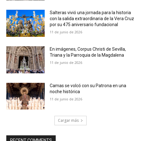
Salteras vivió una jornada para la historia
con la salida extraordinaria de la Vera Cruz
por su 475 aniversario fundacional
11 de junio de 2026
En imágenes, Corpus Christi de Sevilla,
Triana y la Parroquia de la Magdalena
11 de junio de 2026
Camas se volcó con su Patrona en una
noche histórica
11 de junio de 2026
Cargar más
RECENT COMMENTS