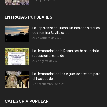
11 de junio de 2026
ENTRADAS POPULARES
La Esperanza de Triana: un traslado histórico
que ilumina Sevilla con...
26 de octubre de 2025
La Hermandad de la Resurrección anuncia la
reposición al culto de...
22 de agosto de 2025
La Hermandad de Las Aguas se prepara para
el traslado de...
6 de septiembre de 2025
CATEGORÍA POPULAR