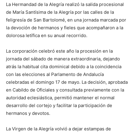
La Hermandad de la Alegría realizó la salida procesional
de María Santísima de la Alegría por las calles de la
feligresía de San Bartolomé, en una jornada marcada por
la devoción de hermanos y fieles que acompañaron a la
dolorosa letífica en su anual recorrido.
La corporación celebró este año la procesión en la
jornada del sábado de manera extraordinaria, dejando
atrás la habitual cita dominical debido a la coincidencia
con las elecciones al Parlamento de Andalucía
celebradas el domingo 17 de mayo. La decisión, aprobada
en Cabildo de Oficiales y consultada previamente con la
autoridad eclesiástica, permitió mantener el normal
desarrollo del cortejo y facilitar la participación de
hermanos y devotos.
La Virgen de la Alegría volvió a dejar estampas de