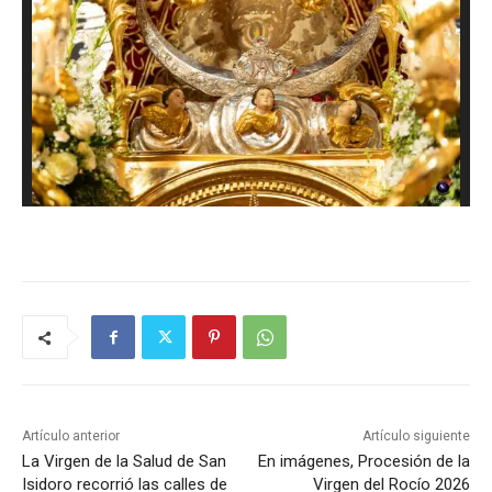
Artículo anterior
Artículo siguiente
La Virgen de la Salud de San
En imágenes, Procesión de la
Isidoro recorrió las calles de
Virgen del Rocío 2026