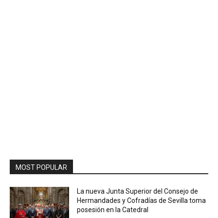
MOST POPULAR
La nueva Junta Superior del Consejo de
Hermandades y Cofradías de Sevilla toma
posesión en la Catedral