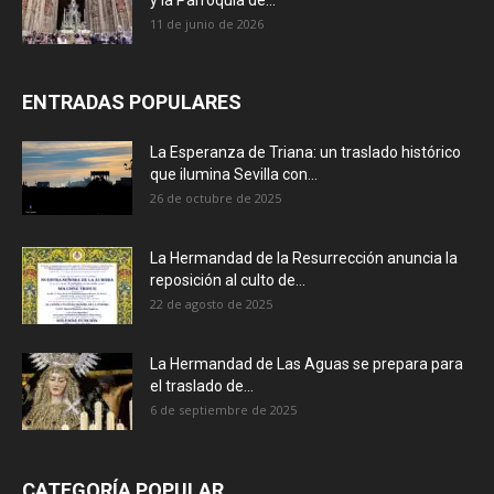
11 de junio de 2026
ENTRADAS POPULARES
La Esperanza de Triana: un traslado histórico
que ilumina Sevilla con...
26 de octubre de 2025
La Hermandad de la Resurrección anuncia la
reposición al culto de...
22 de agosto de 2025
La Hermandad de Las Aguas se prepara para
el traslado de...
6 de septiembre de 2025
CATEGORÍA POPULAR