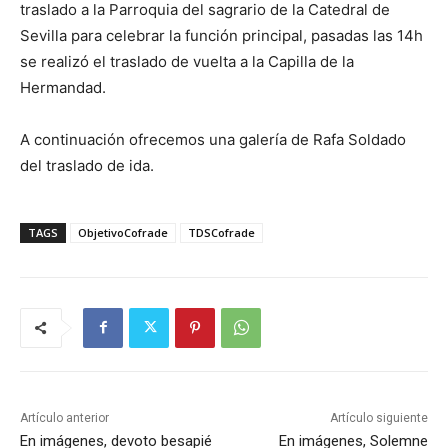
traslado a la Parroquia del sagrario de la Catedral de
Sevilla para celebrar la función principal, pasadas las 14h
se realizó el traslado de vuelta a la Capilla de la
Hermandad.
A continuación ofrecemos una galería de Rafa Soldado
del traslado de ida.
TAGS
ObjetivoCofrade
TDSCofrade
Artículo anterior
Artículo siguiente
En imágenes, devoto besapié
En imágenes, Solemne