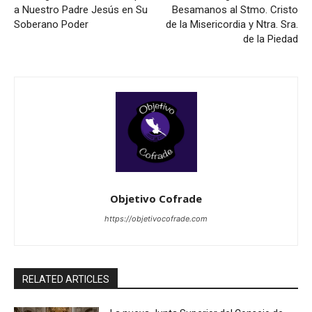
a Nuestro Padre Jesús en Su
Besamanos al Stmo. Cristo
Soberano Poder
de la Misericordia y Ntra. Sra.
de la Piedad
Objetivo Cofrade
https://objetivocofrade.com
RELATED ARTICLES