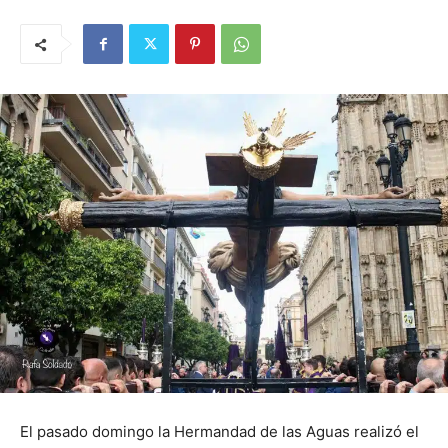
El pasado domingo la Hermandad de las Aguas realizó el