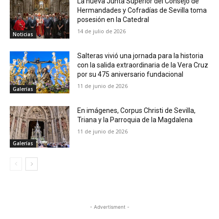
La nueva Junta Superior del Consejo de
Hermandades y Cofradías de Sevilla toma
posesión en la Catedral
14 de julio de 2026
Noticias
Salteras vivió una jornada para la historia
con la salida extraordinaria de la Vera Cruz
por su 475 aniversario fundacional
11 de junio de 2026
Galerías
En imágenes, Corpus Christi de Sevilla,
Triana y la Parroquia de la Magdalena
11 de junio de 2026
Galerías
- Advertisment -