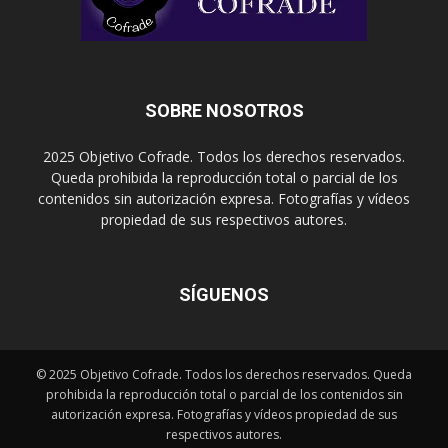
SOBRE NOSOTROS
2025 Objetivo Cofrade. Todos los derechos reservados.
Queda prohibida la reproducción total o parcial de los
contenidos sin autorización expresa. Fotografías y vídeos
propiedad de sus respectivos autores.
SÍGUENOS
© 2025 Objetivo Cofrade. Todos los derechos reservados. Queda
prohibida la reproducción total o parcial de los contenidos sin
autorización expresa. Fotografías y vídeos propiedad de sus
respectivos autores.