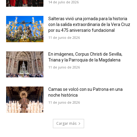
14 de julio de 2026
Salteras vivió una jornada para la historia
con la salida extraordinaria de la Vera Cruz
por su 475 aniversario fundacional
11 de junio de 2026
En imágenes, Corpus Christi de Sevilla,
Triana y la Parroquia de la Magdalena
11 de junio de 2026
Camas se volcó con su Patrona en una
noche histórica
11 de junio de 2026
Cargar más