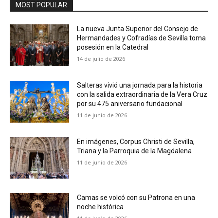
MOST POPULAR
La nueva Junta Superior del Consejo de
Hermandades y Cofradías de Sevilla toma
posesión en la Catedral
14 de julio de 2026
Salteras vivió una jornada para la historia
con la salida extraordinaria de la Vera Cruz
por su 475 aniversario fundacional
11 de junio de 2026
En imágenes, Corpus Christi de Sevilla,
Triana y la Parroquia de la Magdalena
11 de junio de 2026
Camas se volcó con su Patrona en una
noche histórica