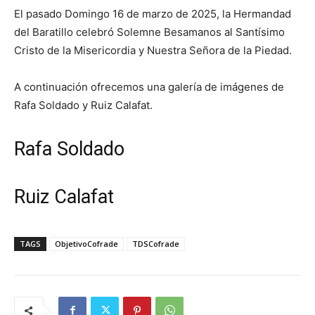
El pasado Domingo 16 de marzo de 2025, la Hermandad
del Baratillo celebró Solemne Besamanos al Santísimo
Cristo de la Misericordia y Nuestra Señora de la Piedad.
A continuación ofrecemos una galería de imágenes de
Rafa Soldado y Ruiz Calafat.
Rafa Soldado
Ruiz Calafat
TAGS
ObjetivoCofrade
TDSCofrade