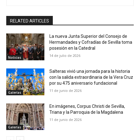
RELATED ARTICLES
La nueva Junta Superior del Consejo de
Hermandades y Cofradías de Sevilla toma
posesión en la Catedral
14 de julio de 2026
Noticias
Salteras vivió una jornada para la historia
con la salida extraordinaria de la Vera Cruz
por su 475 aniversario fundacional
11 de junio de 2026
Galerías
En imágenes, Corpus Christi de Sevilla,
Triana y la Parroquia de la Magdalena
11 de junio de 2026
Galerías