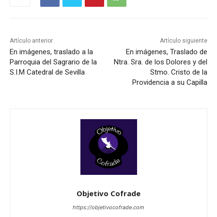
Artículo anterior
Artículo siguiente
En imágenes, traslado a la
En imágenes, Traslado de
Parroquia del Sagrario de la
Ntra. Sra. de los Dolores y del
S.I.M Catedral de Sevilla
Stmo. Cristo de la
Providencia a su Capilla
Objetivo Cofrade
https://objetivocofrade.com