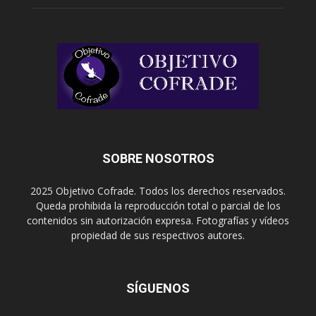
SOBRE NOSOTROS
2025 Objetivo Cofrade. Todos los derechos reservados.
Queda prohibida la reproducción total o parcial de los
contenidos sin autorización expresa. Fotografías y vídeos
propiedad de sus respectivos autores.
SÍGUENOS