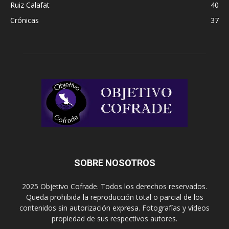
Ruiz Calafat
40
Crónicas
37
SOBRE NOSOTROS
2025 Objetivo Cofrade. Todos los derechos reservados.
Queda prohibida la reproducción total o parcial de los
contenidos sin autorización expresa. Fotografías y vídeos
propiedad de sus respectivos autores.