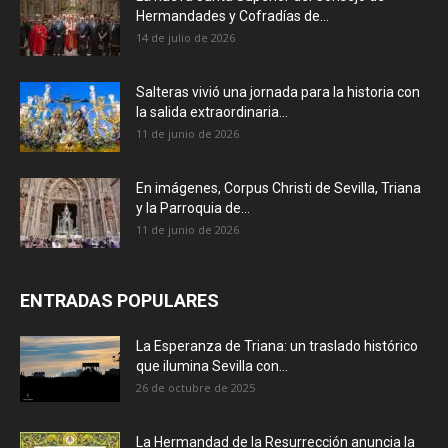
Hermandades y Cofradías de...
14 de julio de 2026
Salteras vivió una jornada para la historia con
la salida extraordinaria...
11 de junio de 2026
En imágenes, Corpus Christi de Sevilla, Triana
y la Parroquia de...
11 de junio de 2026
ENTRADAS POPULARES
La Esperanza de Triana: un traslado histórico
que ilumina Sevilla con...
26 de octubre de 2025
La Hermandad de la Resurrección anuncia la