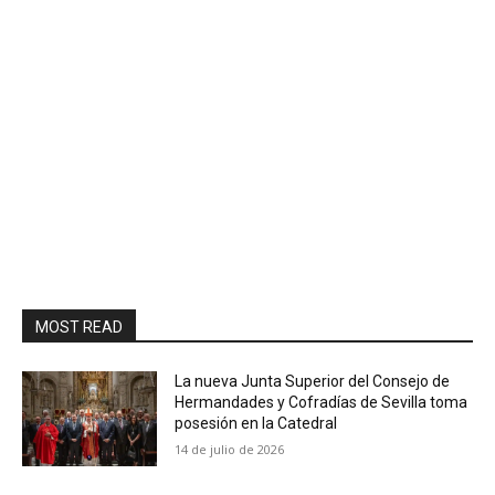
MOST READ
La nueva Junta Superior del Consejo de
Hermandades y Cofradías de Sevilla toma
posesión en la Catedral
14 de julio de 2026