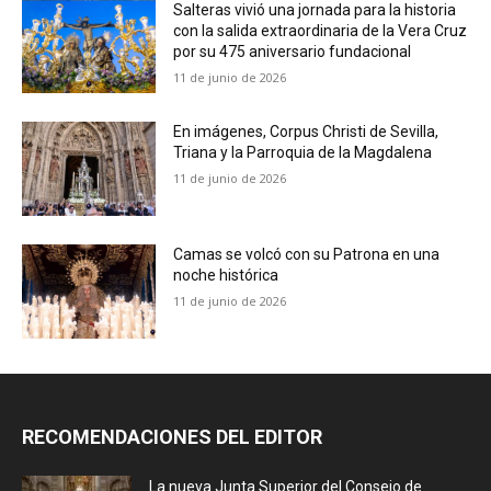
Salteras vivió una jornada para la historia
con la salida extraordinaria de la Vera Cruz
por su 475 aniversario fundacional
11 de junio de 2026
En imágenes, Corpus Christi de Sevilla,
Triana y la Parroquia de la Magdalena
11 de junio de 2026
Camas se volcó con su Patrona en una
noche histórica
11 de junio de 2026
RECOMENDACIONES DEL EDITOR
La nueva Junta Superior del Consejo de