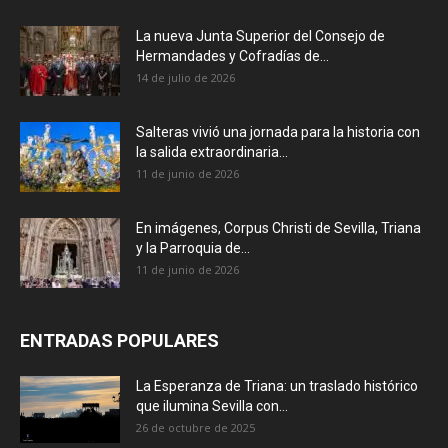
La nueva Junta Superior del Consejo de
Hermandades y Cofradías de...
14 de julio de 2026
Salteras vivió una jornada para la historia con
la salida extraordinaria...
11 de junio de 2026
En imágenes, Corpus Christi de Sevilla, Triana
y la Parroquia de...
11 de junio de 2026
ENTRADAS POPULARES
La Esperanza de Triana: un traslado histórico
que ilumina Sevilla con...
26 de octubre de 2025