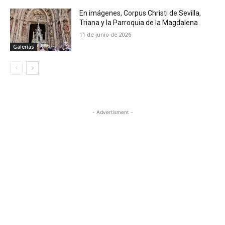
En imágenes, Corpus Christi de Sevilla,
Triana y la Parroquia de la Magdalena
11 de junio de 2026
Galerías
- Advertisment -