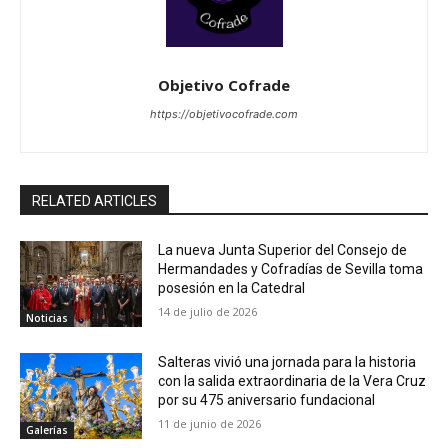
Objetivo Cofrade
https://objetivocofrade.com
RELATED ARTICLES
La nueva Junta Superior del Consejo de
Hermandades y Cofradías de Sevilla toma
posesión en la Catedral
14 de julio de 2026
Noticias
Salteras vivió una jornada para la historia
con la salida extraordinaria de la Vera Cruz
por su 475 aniversario fundacional
11 de junio de 2026
Galerías