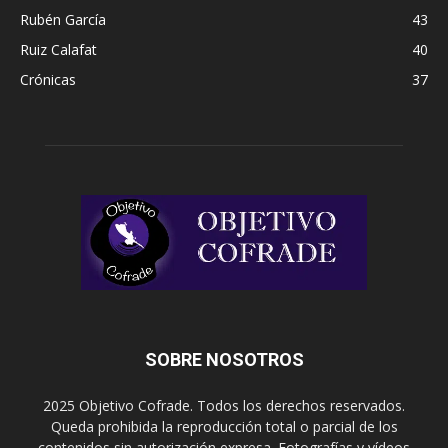
Rubén García
43
Ruiz Calafat
40
Crónicas
37
SOBRE NOSOTROS
2025 Objetivo Cofrade. Todos los derechos reservados.
Queda prohibida la reproducción total o parcial de los
contenidos sin autorización expresa. Fotografías y vídeos