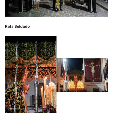
Rafa Soldado