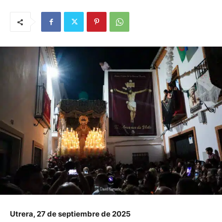
Utrera, 27 de septiembre de 2025