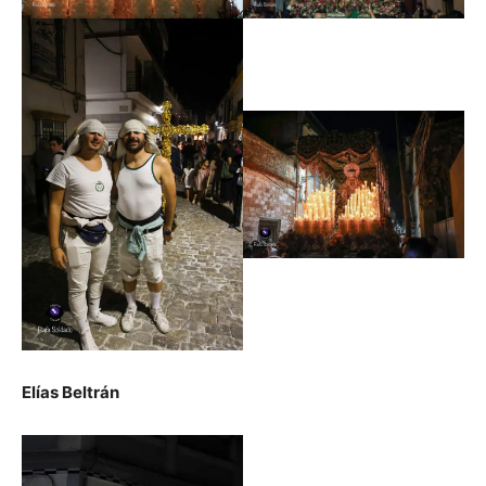
Elías Beltrán