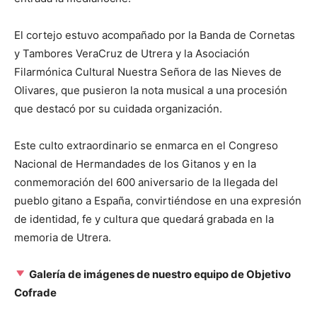
El cortejo estuvo acompañado por la Banda de Cornetas
y Tambores VeraCruz de Utrera y la Asociación
Filarmónica Cultural Nuestra Señora de las Nieves de
Olivares, que pusieron la nota musical a una procesión
que destacó por su cuidada organización.
Este culto extraordinario se enmarca en el Congreso
Nacional de Hermandades de los Gitanos y en la
conmemoración del 600 aniversario de la llegada del
pueblo gitano a España, convirtiéndose en una expresión
de identidad, fe y cultura que quedará grabada en la
memoria de Utrera.
Galería de imágenes de nuestro equipo de Objetivo
Cofrade