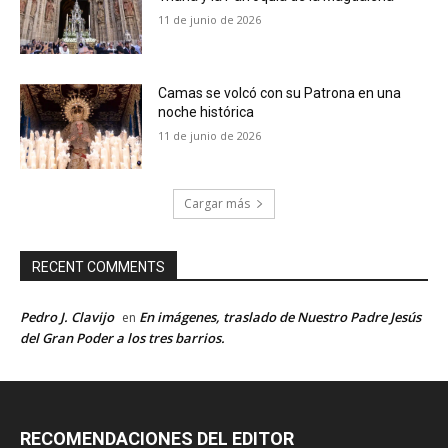
11 de junio de 2026
Camas se volcó con su Patrona en una
noche histórica
11 de junio de 2026
Cargar más
RECENT COMMENTS
Pedro J. Clavijo
En imágenes, traslado de Nuestro Padre Jesús
en
del Gran Poder a los tres barrios.
RECOMENDACIONES DEL EDITOR