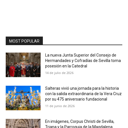
MOST POPULAR
La nueva Junta Superior del Consejo de
Hermandades y Cofradías de Sevilla toma
posesión en la Catedral
14 de julio de 2026
Salteras vivió una jornada para la historia
con la salida extraordinaria de la Vera Cruz
por su 475 aniversario fundacional
11 de junio de 2026
En imágenes, Corpus Christi de Sevilla,
Triana y la Parroquia de la Magdalena