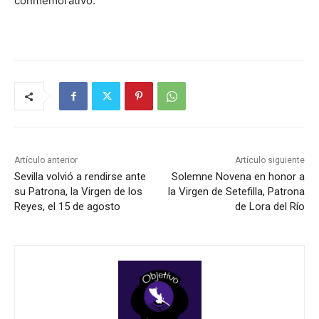
conmemorativo.
Artículo anterior
Artículo siguiente
Sevilla volvió a rendirse ante
Solemne Novena en honor a
su Patrona, la Virgen de los
la Virgen de Setefilla, Patrona
Reyes, el 15 de agosto
de Lora del Río