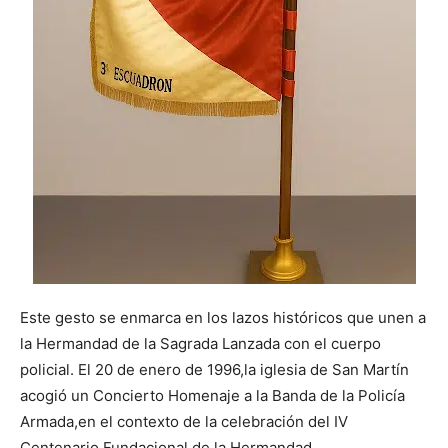
Este gesto se enmarca en los lazos históricos que unen‍ a
la Hermandad de la Sagrada Lanzada con el cuerpo
policial. El 20 de enero de 1996,la iglesia de San Martín
acogió un Concierto Homenaje a la Banda de la Policía
Armada,en el contexto de la celebración del IV
Centenario ‌Fundacional de la Hermandad.