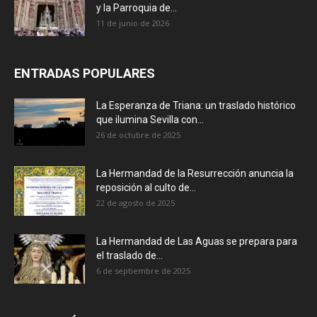
y la Parroquia de...
11 de junio de 2026
ENTRADAS POPULARES
La Esperanza de Triana: un traslado histórico
que ilumina Sevilla con...
26 de octubre de 2025
La Hermandad de la Resurrección anuncia la
reposición al culto de...
22 de agosto de 2025
La Hermandad de Las Aguas se prepara para
el traslado de...
6 de septiembre de 2025