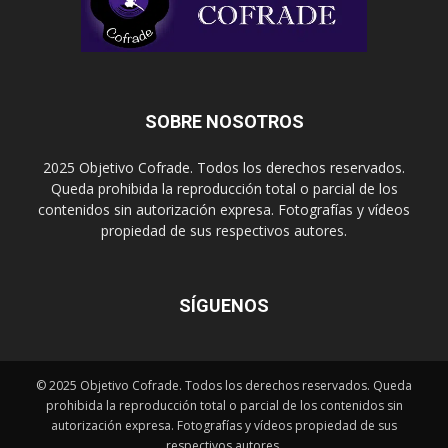
SOBRE NOSOTROS
2025 Objetivo Cofrade. Todos los derechos reservados.
Queda prohibida la reproducción total o parcial de los
contenidos sin autorización expresa. Fotografías y vídeos
propiedad de sus respectivos autores.
SÍGUENOS
© 2025 Objetivo Cofrade. Todos los derechos reservados. Queda
prohibida la reproducción total o parcial de los contenidos sin
autorización expresa. Fotografías y vídeos propiedad de sus
respectivos autores.