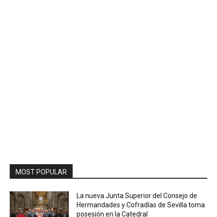
MOST POPULAR
La nueva Junta Superior del Consejo de
Hermandades y Cofradías de Sevilla toma
posesión en la Catedral