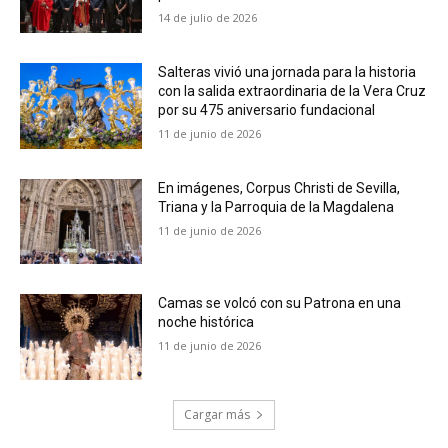
14 de julio de 2026
Salteras vivió una jornada para la historia
con la salida extraordinaria de la Vera Cruz
por su 475 aniversario fundacional
11 de junio de 2026
En imágenes, Corpus Christi de Sevilla,
Triana y la Parroquia de la Magdalena
11 de junio de 2026
Camas se volcó con su Patrona en una
noche histórica
11 de junio de 2026
Cargar más