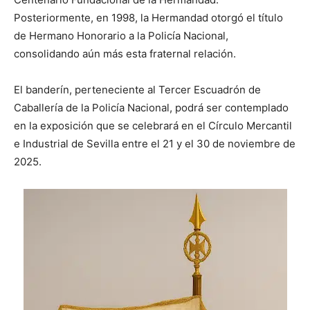
⁢Posteriormente, en 1998, la Hermandad otorgó el título
de Hermano Honorario a la Policía Nacional,
consolidando aún ⁢más esta fraternal relación.
El ​banderín, perteneciente al Tercer Escuadrón de​
Caballería⁣ de la Policía Nacional, podrá ser contemplado
en⁣ la exposición que se celebrará en el ​Círculo Mercantil
e Industrial de Sevilla entre el 21 y el 30 de⁣ noviembre de
2025.