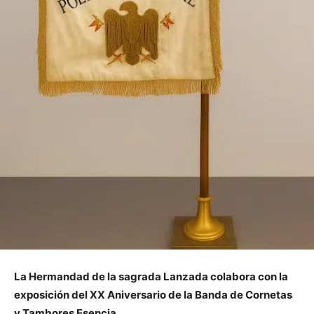
La Hermandad de la sagrada Lanzada colabora con la
exposición del XX Aniversario de la Banda de Cornetas
y Tambores Esencia