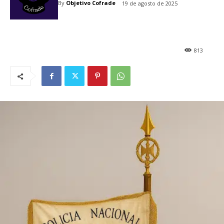
By
Objetivo Cofrade
19 de agosto de 2025
813