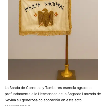
La Banda de Cornetas y ⁤Tambores esencia agradece
profundamente a‍ la Hermandad⁤ de la‍ Sagrada Lanzada de
Sevilla⁣ su generosa colaboración en este acto