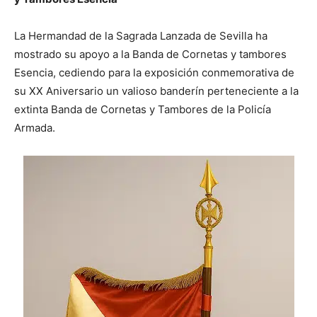
La Hermandad ​de ‍la Sagrada Lanzada de Sevilla ha
mostrado su apoyo a la‌ Banda ⁢de Cornetas y tambores
Esencia, cediendo para la exposición conmemorativa ‌de
su XX Aniversario un valioso banderín perteneciente a la
extinta Banda de Cornetas y Tambores de la Policía
Armada.