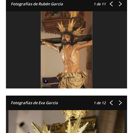
Fotografías de Rubén García
1
de 11
Fotografías de Eva García
1
de 12