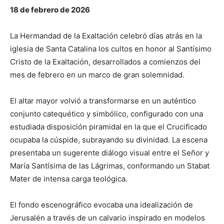
18 de febrero de 2026
La Hermandad de la Exaltación celebró días atrás en la
iglesia de Santa Catalina los cultos en honor al Santísimo
Cristo de la Exaltación, desarrollados a comienzos del
mes de febrero en un marco de gran solemnidad.
El altar mayor volvió a transformarse en un auténtico
conjunto catequético y simbólico, configurado con una
estudiada disposición piramidal en la que el Crucificado
ocupaba la cúspide, subrayando su divinidad. La escena
presentaba un sugerente diálogo visual entre el Señor y
María Santísima de las Lágrimas, conformando un Stabat
Mater de intensa carga teológica.
El fondo escenográfico evocaba una idealización de
Jerusalén a través de un calvario inspirado en modelos