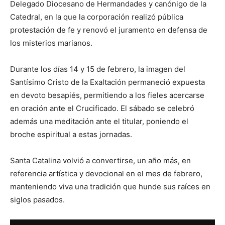
Delegado Diocesano de Hermandades y canónigo de la
Catedral, en la que la corporación realizó pública
protestación de fe y renovó el juramento en defensa de
los misterios marianos.
Durante los días 14 y 15 de febrero, la imagen del
Santísimo Cristo de la Exaltación permaneció expuesta
en devoto besapiés, permitiendo a los fieles acercarse
en oración ante el Crucificado. El sábado se celebró
además una meditación ante el titular, poniendo el
broche espiritual a estas jornadas.
Santa Catalina volvió a convertirse, un año más, en
referencia artística y devocional en el mes de febrero,
manteniendo viva una tradición que hunde sus raíces en
siglos pasados.