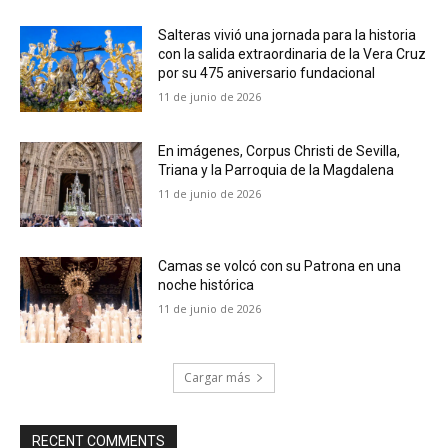
Salteras vivió una jornada para la historia
con la salida extraordinaria de la Vera Cruz
por su 475 aniversario fundacional
11 de junio de 2026
En imágenes, Corpus Christi de Sevilla,
Triana y la Parroquia de la Magdalena
11 de junio de 2026
Camas se volcó con su Patrona en una
noche histórica
11 de junio de 2026
Cargar más
RECENT COMMENTS