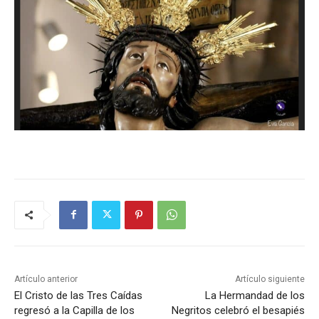
Artículo anterior
Artículo siguiente
El Cristo de las Tres Caídas
La Hermandad de los
regresó a la Capilla de los
Negritos celebró el besapiés