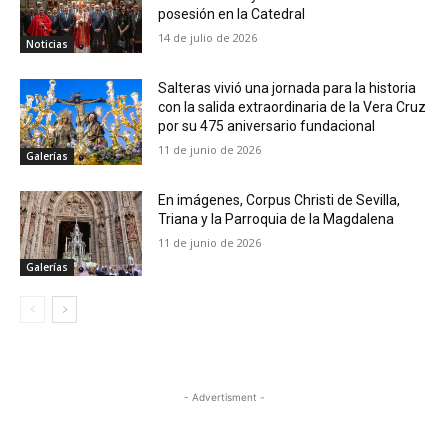
posesión en la Catedral
14 de julio de 2026
Noticias
Salteras vivió una jornada para la historia
con la salida extraordinaria de la Vera Cruz
por su 475 aniversario fundacional
11 de junio de 2026
Galerías
En imágenes, Corpus Christi de Sevilla,
Triana y la Parroquia de la Magdalena
11 de junio de 2026
Galerías
- Advertisment -