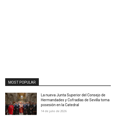
MOST POPULAR
La nueva Junta Superior del Consejo de
Hermandades y Cofradías de Sevilla toma
posesión en la Catedral
14 de julio de 2026