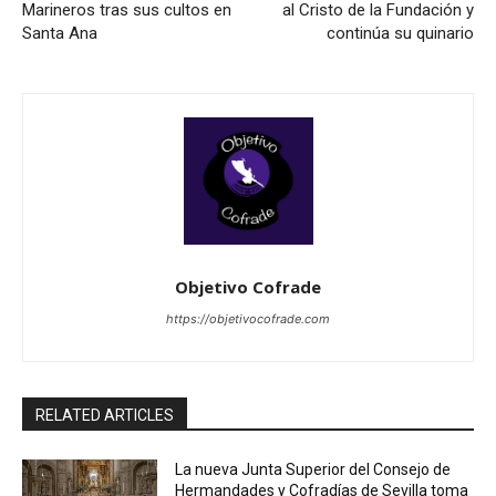
Marineros tras sus cultos en
al Cristo de la Fundación y
Santa Ana
continúa su quinario
Objetivo Cofrade
https://objetivocofrade.com
RELATED ARTICLES
La nueva Junta Superior del Consejo de
Hermandades y Cofradías de Sevilla toma