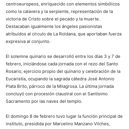
centroeuropeos, enriquecido con elementos simbólicos
como la calavera y la serpiente, representación de la
victoria de Cristo sobre el pecado y la muerte.
Destacaban igualmente los ángeles pasionistas
atribuidos al círculo de La Roldana, que aportaban fuerza
expresiva al conjunto.
El solemne quinario se desarrolló entre los días 3 y 7 de
febrero, iniciándose cada jornada con el rezo del Santo
Rosario, ejercicio propio del quinario y celebración de la
Eucaristía, ocupando la sagrada cátedra José Antonio
Plata Brito, párroco de la Milagrosa. La última jornada
concluyó con procesión claustral con el Santísimo
Sacramento por las naves del templo.
El domingo 8 de febrero tuvo lugar la función principal de
instituto, presidida por Marcelino Manzano Vilches,