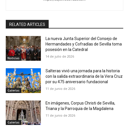
RELATED ARTICLES
La nueva Junta Superior del Consejo de
Hermandades y Cofradías de Sevilla toma
posesión en la Catedral
14 de julio de 2026
Noticias
Salteras vivió una jornada para la historia
con la salida extraordinaria de la Vera Cruz
por su 475 aniversario fundacional
11 de junio de 2026
Galerías
En imágenes, Corpus Christi de Sevilla,
Triana y la Parroquia de la Magdalena
11 de junio de 2026
Galerías