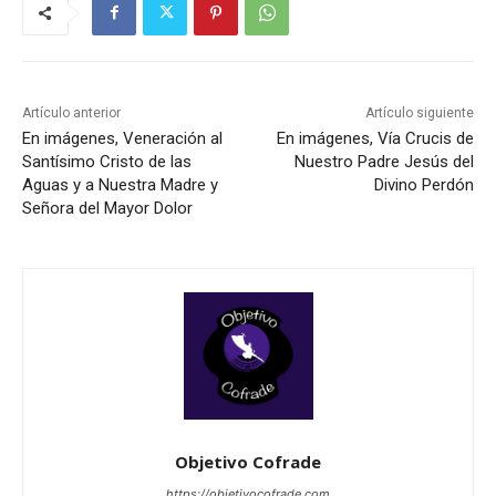
Artículo anterior
Artículo siguiente
En imágenes, Veneración al
En imágenes, Vía Crucis de
Santísimo Cristo de las
Nuestro Padre Jesús del
Aguas y a Nuestra Madre y
Divino Perdón
Señora del Mayor Dolor
Objetivo Cofrade
https://objetivocofrade.com