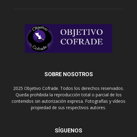
SOBRE NOSOTROS
2025 Objetivo Cofrade. Todos los derechos reservados.
Queda prohibida la reproducción total o parcial de los
contenidos sin autorización expresa. Fotografías y vídeos
propiedad de sus respectivos autores.
SÍGUENOS