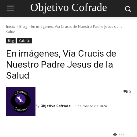
Objetivo Cofrade
Inicio
Blog
En imágenes, Vía Crucis de Nuestro Padre Jesus de la
Salud
Blog
Galerías
En imágenes, Vía Crucis de
Nuestro Padre Jesus de la
Salud
0
By
Objetivo Cofrade
3 de marzo de 2024
365