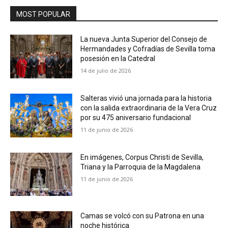
MOST POPULAR
La nueva Junta Superior del Consejo de
Hermandades y Cofradías de Sevilla toma
posesión en la Catedral
14 de julio de 2026
Salteras vivió una jornada para la historia
con la salida extraordinaria de la Vera Cruz
por su 475 aniversario fundacional
11 de junio de 2026
En imágenes, Corpus Christi de Sevilla,
Triana y la Parroquia de la Magdalena
11 de junio de 2026
Camas se volcó con su Patrona en una
noche histórica