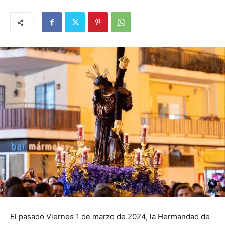
El pasado Viernes 1 de marzo de 2024, la Hermandad de