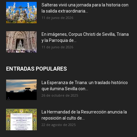
Salteras vivió una jornada para la historia con
la salida extraordinaria...
11 de junio de 2026
En imágenes, Corpus Christi de Sevilla, Triana
y la Parroquia de...
11 de junio de 2026
ENTRADAS POPULARES
La Esperanza de Triana: un traslado histórico
que ilumina Sevilla con...
26 de octubre de 2025
La Hermandad de la Resurrección anuncia la
reposición al culto de...
22 de agosto de 2025