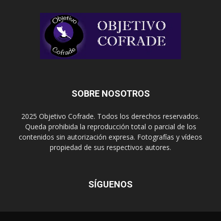
SOBRE NOSOTROS
2025 Objetivo Cofrade. Todos los derechos reservados.
Queda prohibida la reproducción total o parcial de los
contenidos sin autorización expresa. Fotografías y vídeos
propiedad de sus respectivos autores.
SÍGUENOS