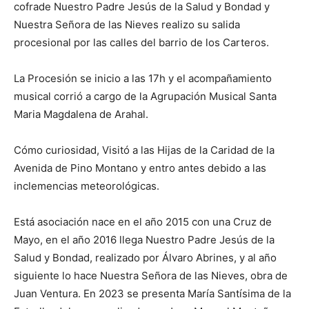
cofrade Nuestro Padre Jesús de la Salud y Bondad y
Nuestra Señora de las Nieves realizo su salida
procesional por las calles del barrio de los Carteros.
La Procesión se inicio a las 17h y el acompañamiento
musical corrió a cargo de la Agrupación Musical Santa
Maria Magdalena de Arahal.
Cómo curiosidad, Visitó a las Hijas de la Caridad de la
Avenida de Pino Montano y entro antes debido a las
inclemencias meteorológicas.
Está asociación nace en el año 2015 con una Cruz de
Mayo, en el año 2016 llega Nuestro Padre Jesús de la
Salud y Bondad, realizado por Álvaro Abrines, y al año
siguiente lo hace Nuestra Señora de las Nieves, obra de
Juan Ventura. En 2023 se presenta María Santísima de la