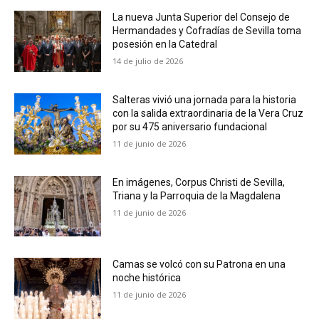
La nueva Junta Superior del Consejo de
Hermandades y Cofradías de Sevilla toma
posesión en la Catedral
14 de julio de 2026
Salteras vivió una jornada para la historia
con la salida extraordinaria de la Vera Cruz
por su 475 aniversario fundacional
11 de junio de 2026
En imágenes, Corpus Christi de Sevilla,
Triana y la Parroquia de la Magdalena
11 de junio de 2026
Camas se volcó con su Patrona en una
noche histórica
11 de junio de 2026