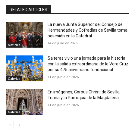
RELATED ARTICLES
La nueva Junta Superior del Consejo de
Hermandades y Cofradías de Sevilla toma
posesión en la Catedral
14 de julio de 2026
Noticias
Salteras vivió una jornada para la historia
con la salida extraordinaria de la Vera Cruz
por su 475 aniversario fundacional
11 de junio de 2026
Galerías
En imágenes, Corpus Christi de Sevilla,
Triana y la Parroquia de la Magdalena
11 de junio de 2026
Galerías