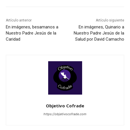
Artículo anterior
Artículo siguiente
En imágenes, besamanos a
En imágenes, Quinario a
Nuestro Padre Jesús de la
Nuestro Padre Jesús de la
Caridad
Salud por David Camacho
Objetivo Cofrade
https://objetivocofrade.com