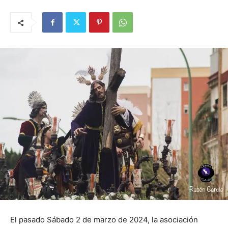
El pasado Sábado 2 de marzo de 2024, la asociación