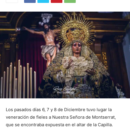
Los pasados días 6, 7 y 8 de Diciembre tuvo lugar la
veneración de fieles a Nuestra Señora de Montserrat,
que se encontraba expuesta en el altar de la Capilla.