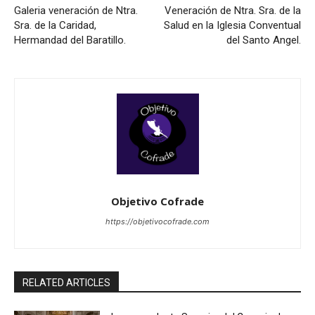
Galeria veneración de Ntra.
Veneración de Ntra. Sra. de la
Sra. de la Caridad,
Salud en la Iglesia Conventual
Hermandad del Baratillo.
del Santo Angel.
Objetivo Cofrade
https://objetivocofrade.com
RELATED ARTICLES