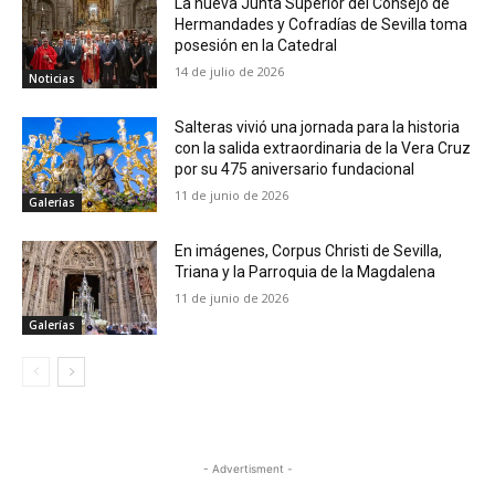
La nueva Junta Superior del Consejo de
Hermandades y Cofradías de Sevilla toma
posesión en la Catedral
14 de julio de 2026
Noticias
Salteras vivió una jornada para la historia
con la salida extraordinaria de la Vera Cruz
por su 475 aniversario fundacional
11 de junio de 2026
Galerías
En imágenes, Corpus Christi de Sevilla,
Triana y la Parroquia de la Magdalena
11 de junio de 2026
Galerías
- Advertisment -