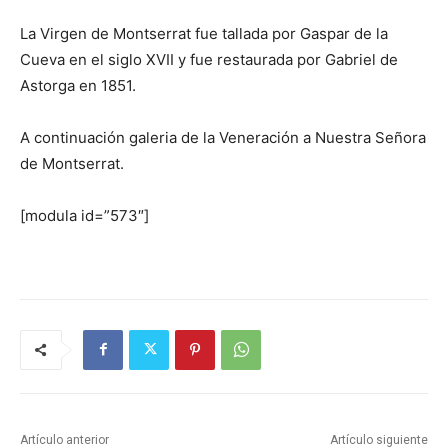
La Virgen de Montserrat fue tallada por Gaspar de la
Cueva en el siglo XVII y fue restaurada por Gabriel de
Astorga en 1851.
A continuación galeria de la Veneración a Nuestra Señora
de Montserrat.
[modula id=”573″]
Artículo anterior
Artículo siguiente