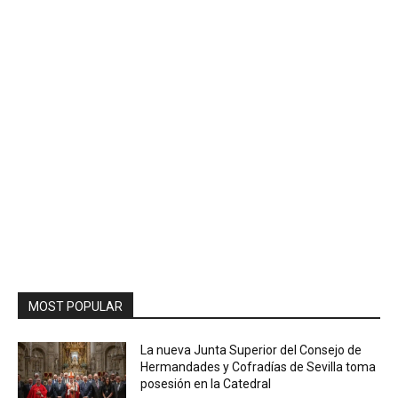
MOST POPULAR
La nueva Junta Superior del Consejo de
Hermandades y Cofradías de Sevilla toma
posesión en la Catedral