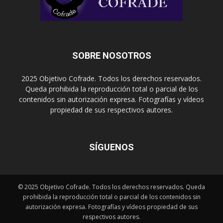
SOBRE NOSOTROS
2025 Objetivo Cofrade. Todos los derechos reservados.
Queda prohibida la reproducción total o parcial de los
contenidos sin autorización expresa. Fotografías y vídeos
propiedad de sus respectivos autores.
SÍGUENOS
© 2025 Objetivo Cofrade. Todos los derechos reservados. Queda
prohibida la reproducción total o parcial de los contenidos sin
autorización expresa. Fotografías y vídeos propiedad de sus
respectivos autores.