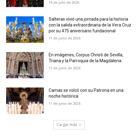
14 de julio de 2026
Salteras vivió una jornada para la historia
con la salida extraordinaria de la Vera Cruz
por su 475 aniversario fundacional
11 de junio de 2026
En imágenes, Corpus Christi de Sevilla,
Triana y la Parroquia de la Magdalena
11 de junio de 2026
Camas se volcó con su Patrona en una
noche histórica
11 de junio de 2026
Cargar más