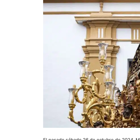
El pasado sábado 26 de octubre de 2024, Ma