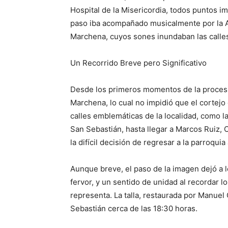
Hospital de la Misericordia, todos puntos im
paso iba acompañado musicalmente por la 
Marchena, cuyos sones inundaban las calle
Un Recorrido Breve pero Significativo
Desde los primeros momentos de la procesi
Marchena, lo cual no impidió que el cortejo 
calles emblemáticas de la localidad, como l
San Sebastián, hasta llegar a Marcos Ruiz,
la difícil decisión de regresar a la parroqui
Aunque breve, el paso de la imagen dejó a
fervor, y un sentido de unidad al recordar
representa. La talla, restaurada por Manue
Sebastián cerca de las 18:30 horas.