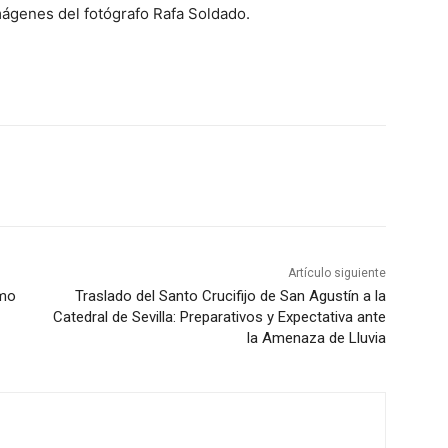
ágenes del fotógrafo Rafa Soldado.
Artículo siguiente
imo
Traslado del Santo Crucifijo de San Agustín a la
Catedral de Sevilla: Preparativos y Expectativa ante
la Amenaza de Lluvia