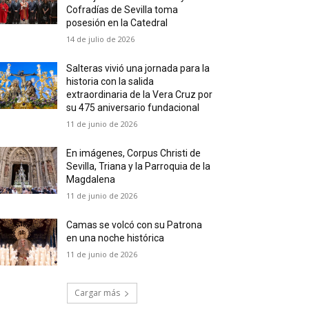
Cofradías de Sevilla toma
posesión en la Catedral
14 de julio de 2026
Salteras vivió una jornada para la
historia con la salida
extraordinaria de la Vera Cruz por
su 475 aniversario fundacional
11 de junio de 2026
En imágenes, Corpus Christi de
Sevilla, Triana y la Parroquia de la
Magdalena
11 de junio de 2026
Camas se volcó con su Patrona
en una noche histórica
11 de junio de 2026
Cargar más