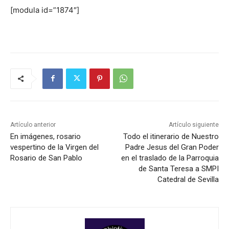
[modula id=”1874″]
Artículo anterior
Artículo siguiente
En imágenes, rosario
Todo el itinerario de Nuestro
vespertino de la Virgen del
Padre Jesus del Gran Poder
Rosario de San Pablo
en el traslado de la Parroquia
de Santa Teresa a SMPI
Catedral de Sevilla