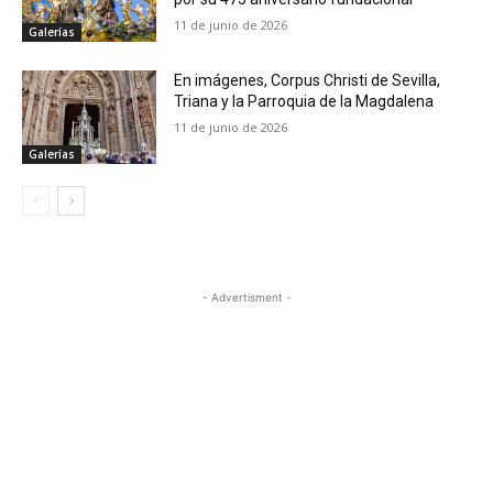
11 de junio de 2026
Galerías
En imágenes, Corpus Christi de Sevilla,
Triana y la Parroquia de la Magdalena
11 de junio de 2026
Galerías
- Advertisment -