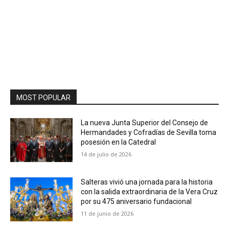
MOST POPULAR
La nueva Junta Superior del Consejo de
Hermandades y Cofradías de Sevilla toma
posesión en la Catedral
14 de julio de 2026
Salteras vivió una jornada para la historia
con la salida extraordinaria de la Vera Cruz
por su 475 aniversario fundacional
11 de junio de 2026