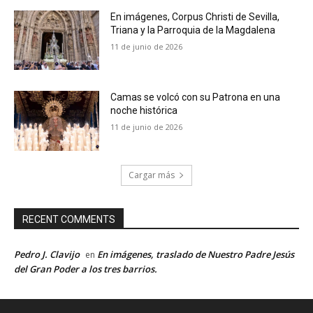
En imágenes, Corpus Christi de Sevilla,
Triana y la Parroquia de la Magdalena
11 de junio de 2026
Camas se volcó con su Patrona en una
noche histórica
11 de junio de 2026
Cargar más
RECENT COMMENTS
Pedro J. Clavijo
En imágenes, traslado de Nuestro Padre Jesús
en
del Gran Poder a los tres barrios.