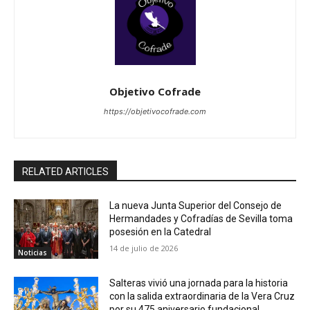
Objetivo Cofrade
https://objetivocofrade.com
RELATED ARTICLES
La nueva Junta Superior del Consejo de
Hermandades y Cofradías de Sevilla toma
posesión en la Catedral
14 de julio de 2026
Noticias
Salteras vivió una jornada para la historia
con la salida extraordinaria de la Vera Cruz
por su 475 aniversario fundacional