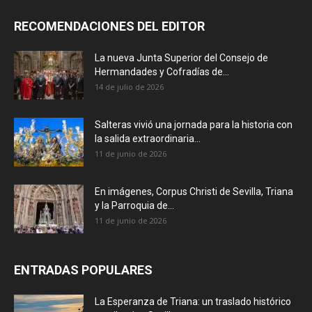
RECOMENDACIONES DEL EDITOR
La nueva Junta Superior del Consejo de
Hermandades y Cofradías de...
14 de julio de 2026
Salteras vivió una jornada para la historia con
la salida extraordinaria...
11 de junio de 2026
En imágenes, Corpus Christi de Sevilla, Triana
y la Parroquia de...
11 de junio de 2026
ENTRADAS POPULARES
La Esperanza de Triana: un traslado histórico