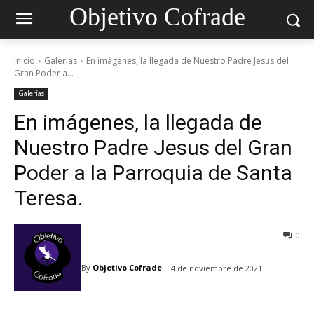
Objetivo Cofrade
Inicio
Galerías
En imágenes, la llegada de Nuestro Padre Jesus del
Gran Poder a...
Galerías
En imágenes, la llegada de
Nuestro Padre Jesus del Gran
Poder a la Parroquia de Santa
Teresa.
0
By
Objetivo Cofrade
4 de noviembre de 2021