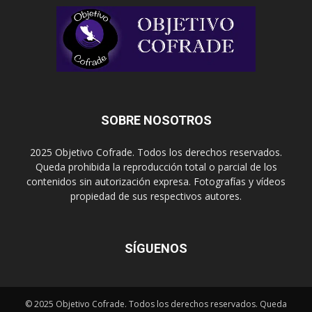
SOBRE NOSOTROS
2025 Objetivo Cofrade. Todos los derechos reservados.
Queda prohibida la reproducción total o parcial de los
contenidos sin autorización expresa. Fotografías y vídeos
propiedad de sus respectivos autores.
SÍGUENOS
© 2025 Objetivo Cofrade. Todos los derechos reservados. Queda