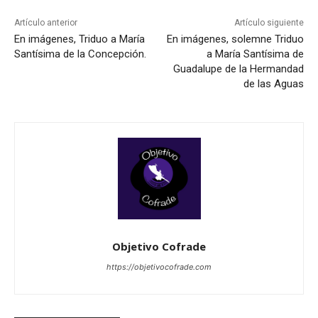
Artículo anterior
Artículo siguiente
En imágenes, Triduo a María
En imágenes, solemne Triduo
Santísima de la Concepción.
a María Santísima de
Guadalupe de la Hermandad
de las Aguas
Objetivo Cofrade
https://objetivocofrade.com