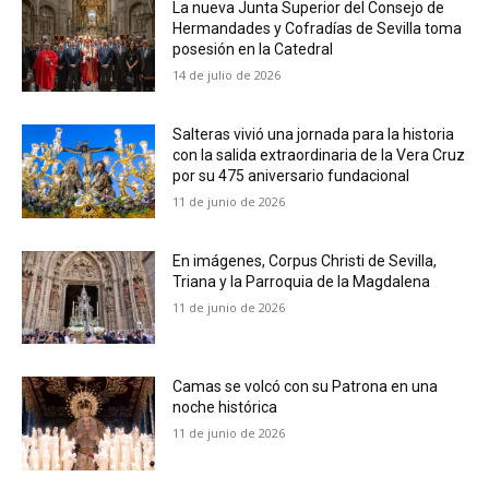
La nueva Junta Superior del Consejo de
Hermandades y Cofradías de Sevilla toma
posesión en la Catedral
14 de julio de 2026
Salteras vivió una jornada para la historia
con la salida extraordinaria de la Vera Cruz
por su 475 aniversario fundacional
11 de junio de 2026
En imágenes, Corpus Christi de Sevilla,
Triana y la Parroquia de la Magdalena
11 de junio de 2026
Camas se volcó con su Patrona en una
noche histórica
11 de junio de 2026