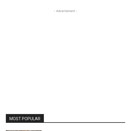
- Advertisment -
MOST POPULAR