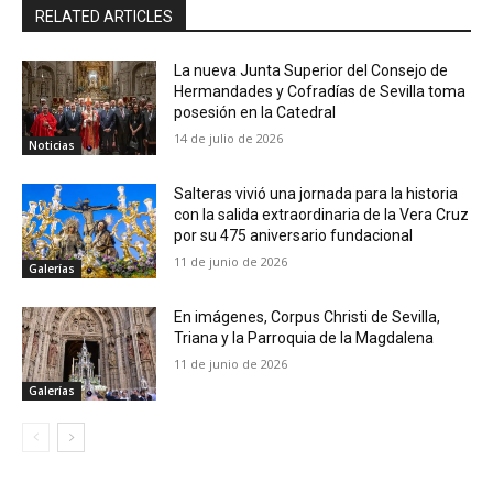
RELATED ARTICLES
La nueva Junta Superior del Consejo de
Hermandades y Cofradías de Sevilla toma
posesión en la Catedral
14 de julio de 2026
Noticias
Salteras vivió una jornada para la historia
con la salida extraordinaria de la Vera Cruz
por su 475 aniversario fundacional
11 de junio de 2026
Galerías
En imágenes, Corpus Christi de Sevilla,
Triana y la Parroquia de la Magdalena
11 de junio de 2026
Galerías