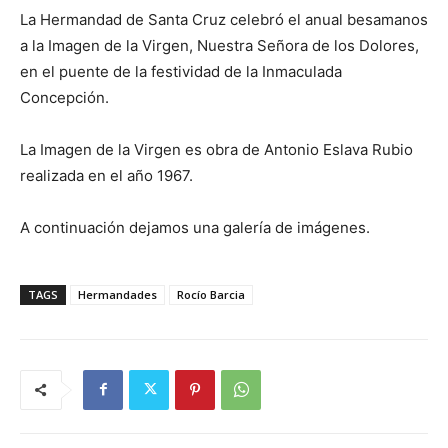
La Hermandad de Santa Cruz celebró el anual besamanos
a la Imagen de la Virgen, Nuestra Señora de los Dolores,
en el puente de la festividad de la Inmaculada
Concepción.
La Imagen de la Virgen es obra de Antonio Eslava Rubio
realizada en el año 1967.
A continuación dejamos una galería de imágenes.
TAGS
Hermandades
Rocío Barcia