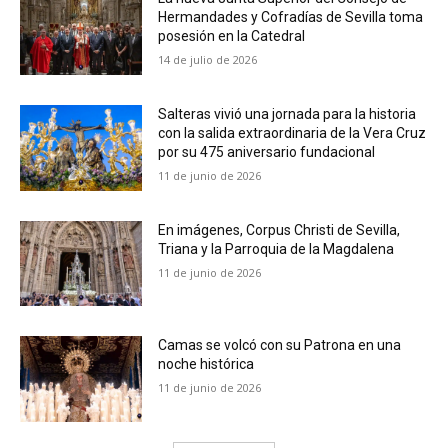
Hermandades y Cofradías de Sevilla toma
posesión en la Catedral
14 de julio de 2026
Salteras vivió una jornada para la historia
con la salida extraordinaria de la Vera Cruz
por su 475 aniversario fundacional
11 de junio de 2026
En imágenes, Corpus Christi de Sevilla,
Triana y la Parroquia de la Magdalena
11 de junio de 2026
Camas se volcó con su Patrona en una
noche histórica
11 de junio de 2026