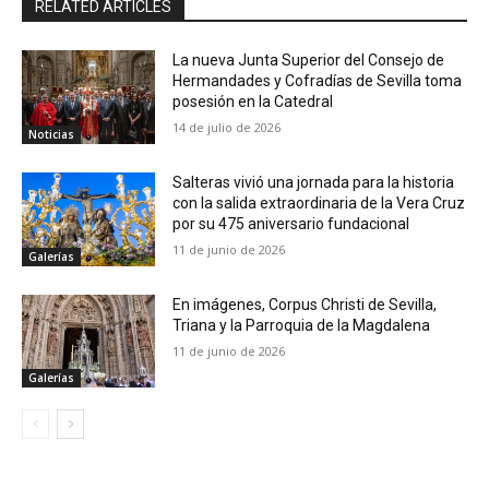
RELATED ARTICLES
La nueva Junta Superior del Consejo de
Hermandades y Cofradías de Sevilla toma
posesión en la Catedral
14 de julio de 2026
Noticias
Salteras vivió una jornada para la historia
con la salida extraordinaria de la Vera Cruz
por su 475 aniversario fundacional
11 de junio de 2026
Galerías
En imágenes, Corpus Christi de Sevilla,
Triana y la Parroquia de la Magdalena
11 de junio de 2026
Galerías