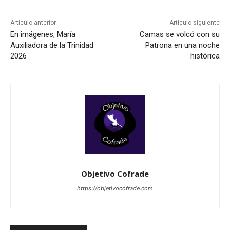
Artículo anterior
Artículo siguiente
En imágenes, María
Camas se volcó con su
Auxiliadora de la Trinidad
Patrona en una noche
2026
histórica
Objetivo Cofrade
https://objetivocofrade.com