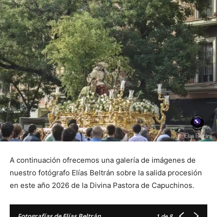
A continuación ofrecemos una galería de imágenes de
nuestro fotógrafo Elías Beltrán sobre la salida procesión
en este año 2026 de la Divina Pastora de Capuchinos.
Fotografías de Elías Beltrán
1
de 8