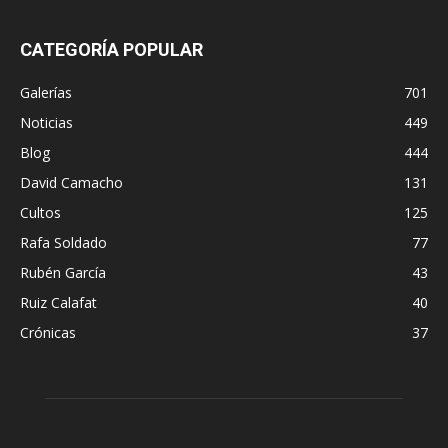
CATEGORÍA POPULAR
Galerías
701
Noticias
449
Blog
444
David Camacho
131
Cultos
125
Rafa Soldado
77
Rubén García
43
Ruiz Calafat
40
Crónicas
37