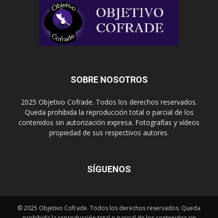
SOBRE NOSOTROS
2025 Objetivo Cofrade. Todos los derechos reservados.
Queda prohibida la reproducción total o parcial de los
contenidos sin autorización expresa. Fotografías y vídeos
propiedad de sus respectivos autores.
SÍGUENOS
© 2025 Objetivo Cofrade. Todos los derechos reservados. Queda
prohibida la reproducción total o parcial de los contenidos sin