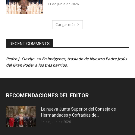
11 de junio de 2026
Cargar más
RECENT COMMENTS
Pedro J. Clavijo
En imágenes, traslado de Nuestro Padre Jesús
en
del Gran Poder a los tres barrios.
RECOMENDACIONES DEL EDITOR
La nueva Junta Superior del Consejo de
Hermandades y Cofradías de...
14 de julio de 2026