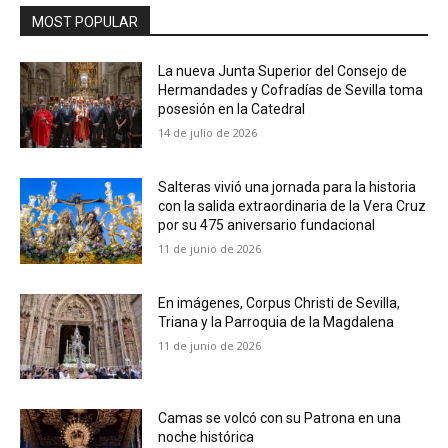
MOST POPULAR
La nueva Junta Superior del Consejo de
Hermandades y Cofradías de Sevilla toma
posesión en la Catedral
14 de julio de 2026
Salteras vivió una jornada para la historia
con la salida extraordinaria de la Vera Cruz
por su 475 aniversario fundacional
11 de junio de 2026
En imágenes, Corpus Christi de Sevilla,
Triana y la Parroquia de la Magdalena
11 de junio de 2026
Camas se volcó con su Patrona en una
noche histórica