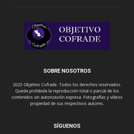
SOBRE NOSOTROS
2025 Objetivo Cofrade. Todos los derechos reservados.
Queda prohibida la reproducción total o parcial de los
contenidos sin autorización expresa. Fotografías y vídeos
propiedad de sus respectivos autores.
SÍGUENOS