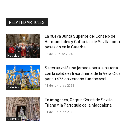
RELATED ARTICLES
La nueva Junta Superior del Consejo de
Hermandades y Cofradías de Sevilla toma
posesión en la Catedral
14 de julio de 2026
Noticias
Salteras vivió una jornada para la historia
con la salida extraordinaria de la Vera Cruz
por su 475 aniversario fundacional
11 de junio de 2026
Galerías
En imágenes, Corpus Christi de Sevilla,
Triana y la Parroquia de la Magdalena
11 de junio de 2026
Galerías