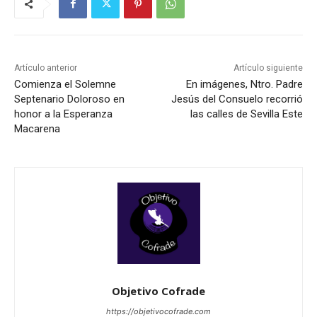
Artículo anterior
Artículo siguiente
Comienza el Solemne
En imágenes, Ntro. Padre
Septenario Doloroso en
Jesús del Consuelo recorrió
honor a la Esperanza
las calles de Sevilla Este
Macarena
Objetivo Cofrade
https://objetivocofrade.com