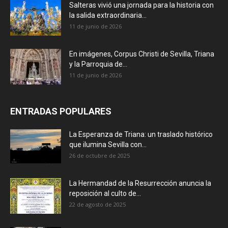
Salteras vivió una jornada para la historia con
la salida extraordinaria...
11 de junio de 2026
En imágenes, Corpus Christi de Sevilla, Triana
y la Parroquia de...
11 de junio de 2026
ENTRADAS POPULARES
La Esperanza de Triana: un traslado histórico
que ilumina Sevilla con...
26 de octubre de 2025
La Hermandad de la Resurrección anuncia la
reposición al culto de...
22 de agosto de 2025