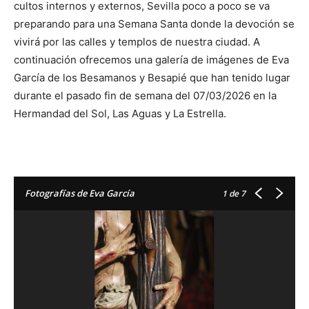
cultos internos y externos, Sevilla poco a poco se va
preparando para una Semana Santa donde la devoción se
vivirá por las calles y templos de nuestra ciudad. A
continuación ofrecemos una galería de imágenes de Eva
García de los Besamanos y Besapié que han tenido lugar
durante el pasado fin de semana del 07/03/2026 en la
Hermandad del Sol, Las Aguas y La Estrella.
Fotografías de Eva García
1
de 7