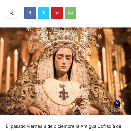
El pasado viernes 8 de diciembre la Antigua Cofradía del