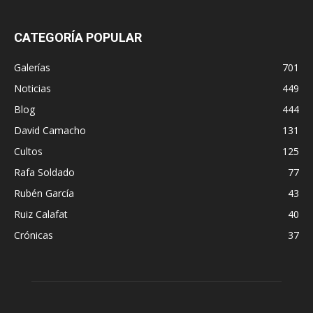
CATEGORÍA POPULAR
Galerías
701
Noticias
449
Blog
444
David Camacho
131
Cultos
125
Rafa Soldado
77
Rubén García
43
Ruiz Calafat
40
Crónicas
37