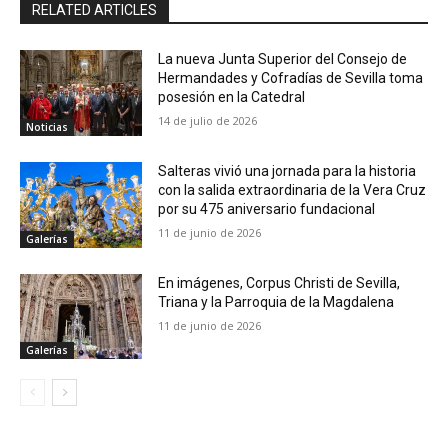
RELATED ARTICLES
La nueva Junta Superior del Consejo de
Hermandades y Cofradías de Sevilla toma
posesión en la Catedral
14 de julio de 2026
Noticias
Salteras vivió una jornada para la historia
con la salida extraordinaria de la Vera Cruz
por su 475 aniversario fundacional
11 de junio de 2026
Galerías
En imágenes, Corpus Christi de Sevilla,
Triana y la Parroquia de la Magdalena
11 de junio de 2026
Galerías