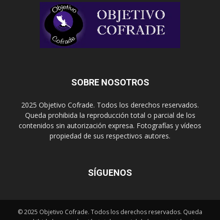
SOBRE NOSOTROS
2025 Objetivo Cofrade. Todos los derechos reservados.
Queda prohibida la reproducción total o parcial de los
contenidos sin autorización expresa. Fotografías y vídeos
propiedad de sus respectivos autores.
SÍGUENOS
© 2025 Objetivo Cofrade. Todos los derechos reservados. Queda