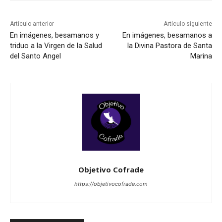
Artículo anterior
Artículo siguiente
En imágenes, besamanos y
En imágenes, besamanos a
triduo a la Virgen de la Salud
la Divina Pastora de Santa
del Santo Angel
Marina
Objetivo Cofrade
https://objetivocofrade.com