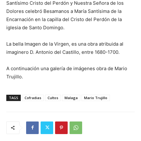
Santísimo Cristo del Perdón y Nuestra Señora de los
Dolores celebró Besamanos a María Santísima de la
Encarnación en la capilla del Cristo del Perdón de la
iglesia de Santo Domingo.
La bella Imagen de la Virgen, es una obra atribuida al
imaginero D. Antonio del Castillo, entre 1680-1700.
A continuación una galería de imágenes obra de Mario
Trujillo.
TAGS
Cofradias
Cultos
Malaga
Mario Trujillo