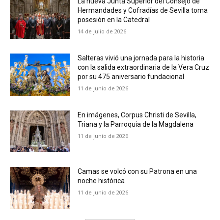
La nueva Junta Superior del Consejo de
Hermandades y Cofradías de Sevilla toma
posesión en la Catedral
14 de julio de 2026
Salteras vivió una jornada para la historia
con la salida extraordinaria de la Vera Cruz
por su 475 aniversario fundacional
11 de junio de 2026
En imágenes, Corpus Christi de Sevilla,
Triana y la Parroquia de la Magdalena
11 de junio de 2026
Camas se volcó con su Patrona en una
noche histórica
11 de junio de 2026