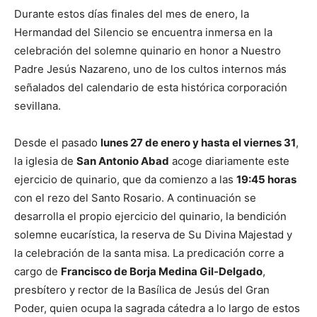
Durante estos días finales del mes de enero, la
Hermandad del Silencio se encuentra inmersa en la
celebración del solemne quinario en honor a Nuestro
Padre Jesús Nazareno, uno de los cultos internos más
señalados del calendario de esta histórica corporación
sevillana.
Desde el pasado
lunes 27 de enero y hasta el viernes 31
,
la iglesia de
San Antonio Abad
acoge diariamente este
ejercicio de quinario, que da comienzo a las
19:45 horas
con el rezo del Santo Rosario. A continuación se
desarrolla el propio ejercicio del quinario, la bendición
solemne eucarística, la reserva de Su Divina Majestad y
la celebración de la santa misa. La predicación corre a
cargo de
Francisco de Borja Medina Gil-Delgado
,
presbítero y rector de la Basílica de Jesús del Gran
Poder, quien ocupa la sagrada cátedra a lo largo de estos