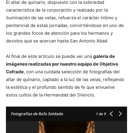
El altar de quinario, dispuesto con la sobriedad
característica de la corporación y realzado por la
iluminación de las velas, refuerza el carácter íntimo y
penitencial de estas jornadas, convirtiéndose en uno de
los grandes focos de atención para los hermanos y
devotos que se acercan hasta San Antonio Abad.
Al final de este artículo se puede ver una
galería de
imágenes realizadas por nuestro equipo de Objetivo
Cofrade
, con una cuidada selección de fotografías del
altar de quinario, captado a la luz de las velas, reflejando
la estética y el profundo sentido de fe que envuelve
estos cultos de la Hermandad del Silencio.
Fotografías de Rafa Soldado
1
de 9