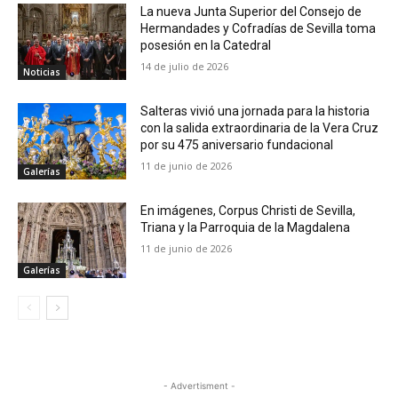
La nueva Junta Superior del Consejo de
Hermandades y Cofradías de Sevilla toma
posesión en la Catedral
14 de julio de 2026
Noticias
Salteras vivió una jornada para la historia
con la salida extraordinaria de la Vera Cruz
por su 475 aniversario fundacional
11 de junio de 2026
Galerías
En imágenes, Corpus Christi de Sevilla,
Triana y la Parroquia de la Magdalena
11 de junio de 2026
Galerías
- Advertisment -