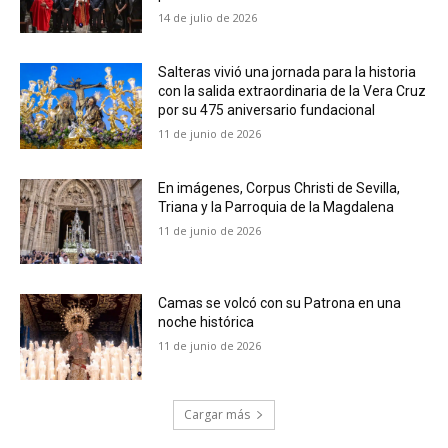
14 de julio de 2026
Salteras vivió una jornada para la historia
con la salida extraordinaria de la Vera Cruz
por su 475 aniversario fundacional
11 de junio de 2026
En imágenes, Corpus Christi de Sevilla,
Triana y la Parroquia de la Magdalena
11 de junio de 2026
Camas se volcó con su Patrona en una
noche histórica
11 de junio de 2026
Cargar más