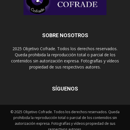
SOBRE NOSOTROS
2025 Objetivo Cofrade. Todos los derechos reservados.
Queda prohibida la reproducción total o parcial de los
contenidos sin autorización expresa. Fotografías y vídeos
propiedad de sus respectivos autores.
SÍGUENOS
© 2025 Objetivo Cofrade. Todos los derechos reservados. Queda
prohibida la reproducción total o parcial de los contenidos sin
autorización expresa. Fotografías y vídeos propiedad de sus
respectivos autores.