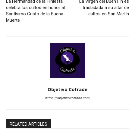
La Hermandad de la Hiniesta
La Virgen del Buen Fin es
celebra los cultos en honor al
trasladada a su altar de
Santísimo Cristo de la Buena
cultos en San Martín
Muerte
Objetivo Cofrade
https://objetivocofrade.com
RELATED ARTICLES