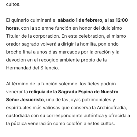
cultos.
El quinario culminará el
sábado 1 de febrero
, a las
12:00
horas
, con la solemne función en honor del dulcísimo
Titular de la corporación. En esta celebración, el mismo
orador sagrado volverá a dirigir la homilía, poniendo
broche final a unos días marcados por la oración y la
devoción en el recogido ambiente propio de la
Hermandad del Silencio.
Al término de la función solemne, los fieles podrán
venerar la
reliquia de la Sagrada Espina de Nuestro
Señor Jesucristo
, una de las joyas patrimoniales y
espirituales más valiosas que conserva la Archicofradía,
custodiada con su correspondiente auténtica y ofrecida a
la pública veneración como colofón a estos cultos.