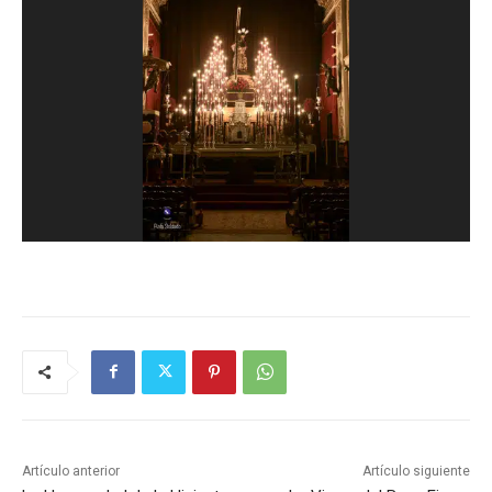
Artículo anterior
Artículo siguiente