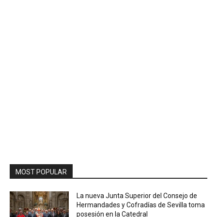
MOST POPULAR
La nueva Junta Superior del Consejo de
Hermandades y Cofradías de Sevilla toma
posesión en la Catedral