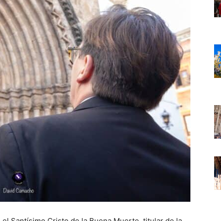
el Santísimo Cristo de la Buena Muerte, titular de la