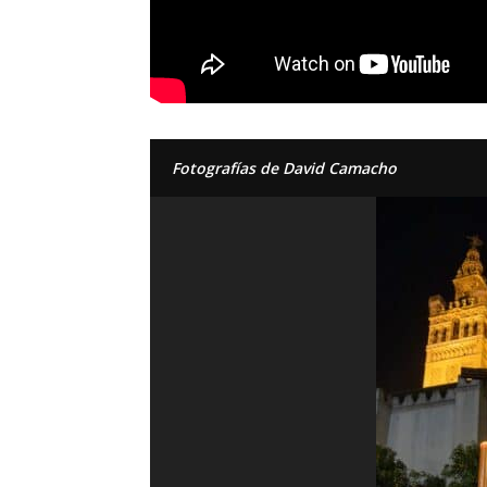
Fotografías de David Camacho