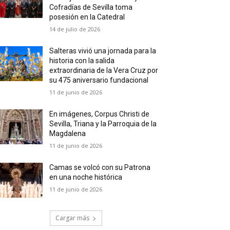
Cofradías de Sevilla toma
posesión en la Catedral
14 de julio de 2026
Salteras vivió una jornada para la
historia con la salida
extraordinaria de la Vera Cruz por
su 475 aniversario fundacional
11 de junio de 2026
En imágenes, Corpus Christi de
Sevilla, Triana y la Parroquia de la
Magdalena
11 de junio de 2026
Camas se volcó con su Patrona
en una noche histórica
11 de junio de 2026
Cargar más