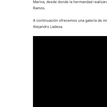
Marina, desde donde la hermandad realizar
Ramos.
A continuación ofrecemos una galería de i
Alejandro Ladesa.