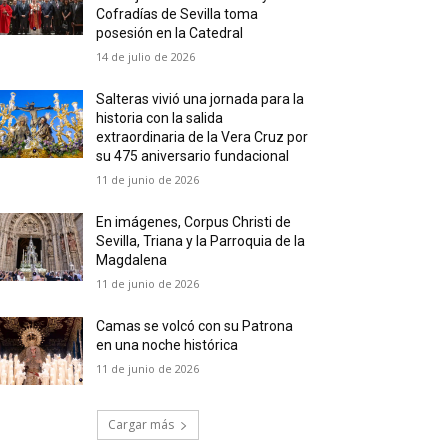
Cofradías de Sevilla toma
posesión en la Catedral
14 de julio de 2026
Salteras vivió una jornada para la
historia con la salida
extraordinaria de la Vera Cruz por
su 475 aniversario fundacional
11 de junio de 2026
En imágenes, Corpus Christi de
Sevilla, Triana y la Parroquia de la
Magdalena
11 de junio de 2026
Camas se volcó con su Patrona
en una noche histórica
11 de junio de 2026
Cargar más