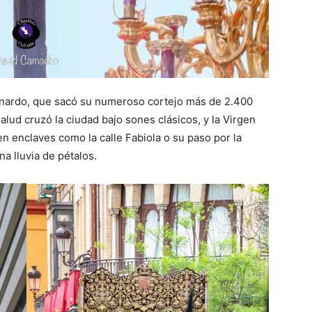
ernardo, que sacó su numeroso cortejo más de 2.400
alud cruzó la ciudad bajo sones clásicos, y la Virgen
n enclaves como la calle Fabiola o su paso por la
a lluvia de pétalos.