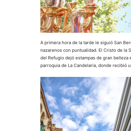
A primera hora de la tarde le siguió San B
nazarenos con puntualidad. El Cristo de la S
del Refugio dejó estampas de gran belleza e
parroquia de La Candelaria, donde recibió un