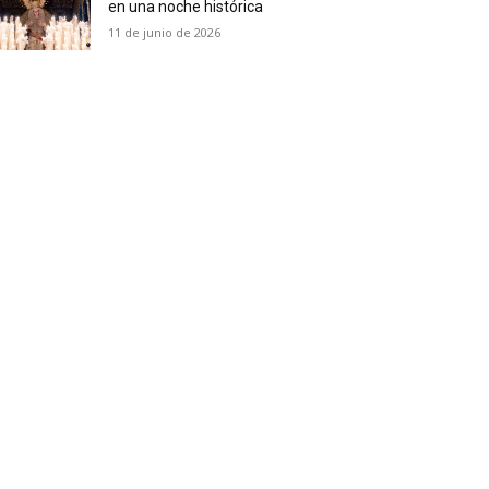
en una noche histórica
11 de junio de 2026