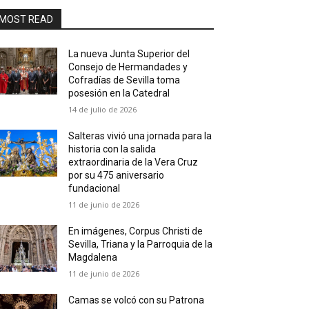
MOST READ
La nueva Junta Superior del
Consejo de Hermandades y
Cofradías de Sevilla toma
posesión en la Catedral
14 de julio de 2026
Salteras vivió una jornada para la
historia con la salida
extraordinaria de la Vera Cruz
por su 475 aniversario
fundacional
11 de junio de 2026
En imágenes, Corpus Christi de
Sevilla, Triana y la Parroquia de la
Magdalena
11 de junio de 2026
Camas se volcó con su Patrona