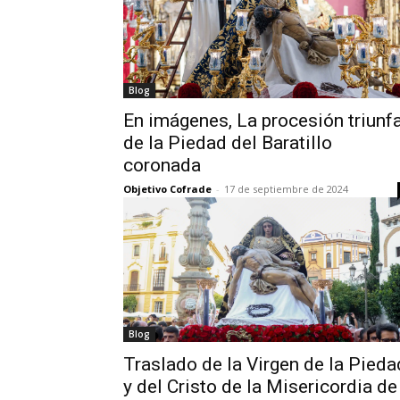
Blog
En imágenes, La procesión triunfa
de la Piedad del Baratillo
coronada
Objetivo Cofrade
-
17 de septiembre de 2024
Blog
Traslado de la Virgen de la Pieda
y del Cristo de la Misericordia de