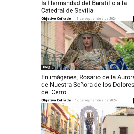
la Hermandad del Baratillo a la
Catedral de Sevilla
Objetivo Cofrade
-
13 de septiembre de 2024
Blog
En imágenes, Rosario de la Auror
de Nuestra Señora de los Dolore
del Cerro
Objetivo Cofrade
-
12 de septiembre de 2024