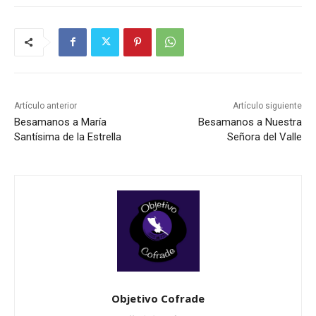
Artículo anterior
Artículo siguiente
Besamanos a María
Besamanos a Nuestra
Santísima de la Estrella
Señora del Valle
Objetivo Cofrade