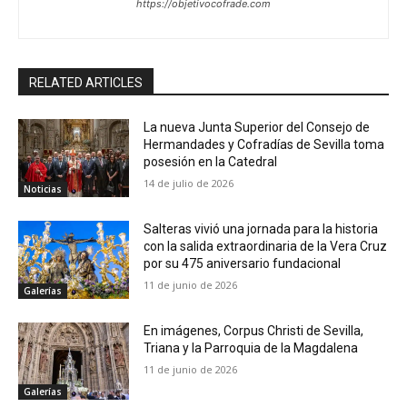
https://objetivocofrade.com
RELATED ARTICLES
La nueva Junta Superior del Consejo de
Hermandades y Cofradías de Sevilla toma
posesión en la Catedral
14 de julio de 2026
Noticias
Salteras vivió una jornada para la historia
con la salida extraordinaria de la Vera Cruz
por su 475 aniversario fundacional
11 de junio de 2026
Galerías
En imágenes, Corpus Christi de Sevilla,
Triana y la Parroquia de la Magdalena
11 de junio de 2026
Galerías