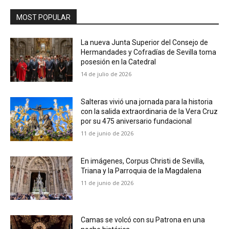
MOST POPULAR
La nueva Junta Superior del Consejo de
Hermandades y Cofradías de Sevilla toma
posesión en la Catedral
14 de julio de 2026
Salteras vivió una jornada para la historia
con la salida extraordinaria de la Vera Cruz
por su 475 aniversario fundacional
11 de junio de 2026
En imágenes, Corpus Christi de Sevilla,
Triana y la Parroquia de la Magdalena
11 de junio de 2026
Camas se volcó con su Patrona en una