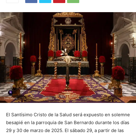
El Santísimo Cristo de la Salud será expuesto en solemne
besapié en la parroquia de San Bernardo durante los días
29 y 30 de marzo de 2025. El sábado 29, a partir de las