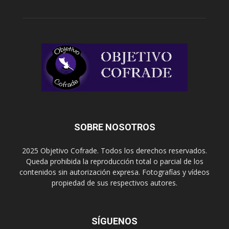
SOBRE NOSOTROS
2025 Objetivo Cofrade. Todos los derechos reservados.
Queda prohibida la reproducción total o parcial de los
contenidos sin autorización expresa. Fotografías y vídeos
propiedad de sus respectivos autores.
SÍGUENOS