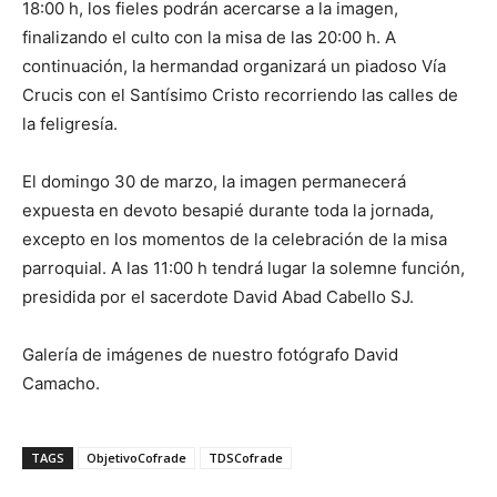
18:00 h, los fieles podrán acercarse a la imagen,
finalizando el culto con la misa de las 20:00 h. A
continuación, la hermandad organizará un piadoso Vía
Crucis con el Santísimo Cristo recorriendo las calles de
la feligresía.
El domingo 30 de marzo, la imagen permanecerá
expuesta en devoto besapié durante toda la jornada,
excepto en los momentos de la celebración de la misa
parroquial. A las 11:00 h tendrá lugar la solemne función,
presidida por el sacerdote David Abad Cabello SJ.
Galería de imágenes de nuestro fotógrafo David
Camacho.
TAGS
ObjetivoCofrade
TDSCofrade