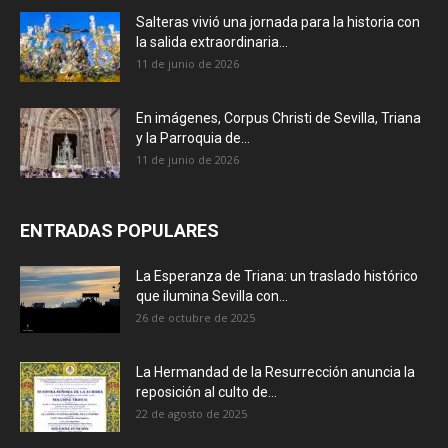
Salteras vivió una jornada para la historia con
la salida extraordinaria...
11 de junio de 2026
En imágenes, Corpus Christi de Sevilla, Triana
y la Parroquia de...
11 de junio de 2026
ENTRADAS POPULARES
La Esperanza de Triana: un traslado histórico
que ilumina Sevilla con...
26 de octubre de 2025
La Hermandad de la Resurrección anuncia la
reposición al culto de...
22 de agosto de 2025