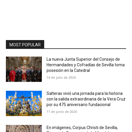
MOST POPULAR
La nueva Junta Superior del Consejo de
Hermandades y Cofradías de Sevilla toma
posesión en la Catedral
14 de julio de 2026
Salteras vivió una jornada para la historia
con la salida extraordinaria de la Vera Cruz
por su 475 aniversario fundacional
11 de junio de 2026
En imágenes, Corpus Christi de Sevilla,