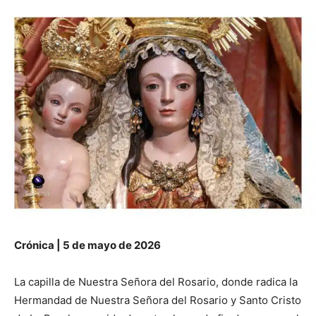
Crónica | 5 de mayo de 2026
La capilla de Nuestra Señora del Rosario, donde radica la
Hermandad de Nuestra Señora del Rosario y Santo Cristo