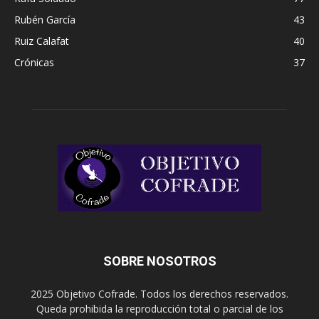
Rubén García
43
Ruiz Calafat
40
Crónicas
37
SOBRE NOSOTROS
2025 Objetivo Cofrade. Todos los derechos reservados.
Queda prohibida la reproducción total o parcial de los