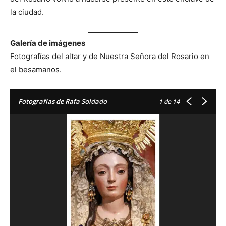
la ciudad.
Galería de imágenes
Fotografías del altar y de Nuestra Señora del Rosario en
el besamanos.
Fotografías de Rafa Soldado
1
de 14