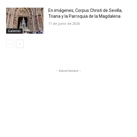
En imágenes, Corpus Christi de Sevilla,
Triana y la Parroquia de la Magdalena
11 de junio de 2026
Galerías
- Advertisment -