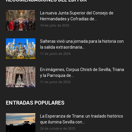
La nueva Junta Superior del Consejo de
Hermandades y Cofradías de...
14 de julio de 2026
Salteras vivió una jornada para la historia con
la salida extraordinaria...
11 de junio de 2026
En imágenes, Corpus Christi de Sevilla, Triana
y la Parroquia de...
11 de junio de 2026
ENTRADAS POPULARES
La Esperanza de Triana: un traslado histórico
que ilumina Sevilla con...
26 de octubre de 2025