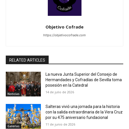
Objetivo Cofrade
https://objetivocofrade.com
RELATED ARTICLES
La nueva Junta Superior del Consejo de
Hermandades y Cofradías de Sevilla toma
posesión en la Catedral
14 de julio de 2026
Noticias
Salteras vivió una jornada para la historia
con la salida extraordinaria de la Vera Cruz
por su 475 aniversario fundacional
11 de junio de 2026
Galerías