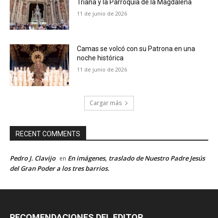
Triana y la Parroquia de la Magdalena
11 de junio de 2026
Camas se volcó con su Patrona en una
noche histórica
11 de junio de 2026
Cargar más
RECENT COMMENTS
Pedro J. Clavijo
En imágenes, traslado de Nuestro Padre Jesús
en
del Gran Poder a los tres barrios.
RECOMENDACIONES DEL EDITOR