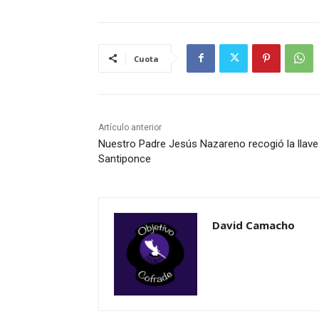
Cuota
Artículo anterior
Nuestro Padre Jesús Nazareno recogió la llave
Santiponce
David Camacho