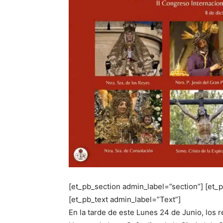
[et_pb_section admin_label=”section”] [et
[et_pb_text admin_label=”Text”]
En la tarde de este Lunes 24 de Junio, los 