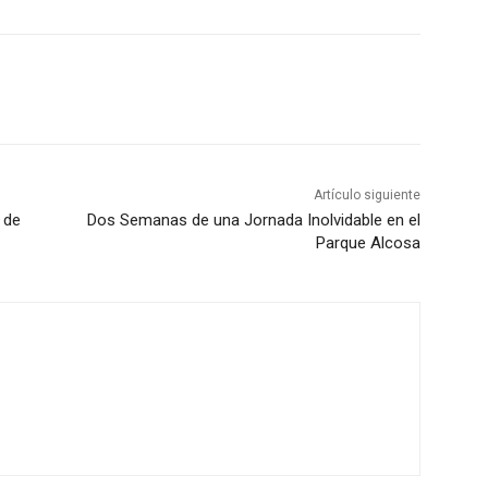
Artículo siguiente
 de
Dos Semanas de una Jornada Inolvidable en el
Parque Alcosa