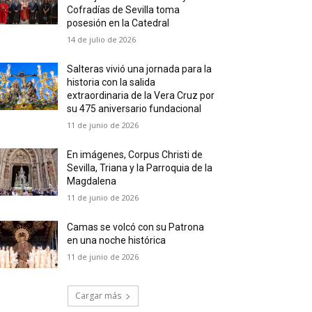
Cofradías de Sevilla toma
posesión en la Catedral
14 de julio de 2026
Salteras vivió una jornada para la
historia con la salida
extraordinaria de la Vera Cruz por
su 475 aniversario fundacional
11 de junio de 2026
En imágenes, Corpus Christi de
Sevilla, Triana y la Parroquia de la
Magdalena
11 de junio de 2026
Camas se volcó con su Patrona
en una noche histórica
11 de junio de 2026
Cargar más