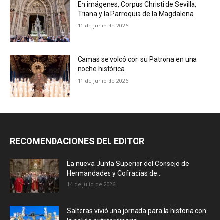
En imágenes, Corpus Christi de Sevilla,
Triana y la Parroquia de la Magdalena
11 de junio de 2026
Camas se volcó con su Patrona en una
noche histórica
11 de junio de 2026
RECOMENDACIONES DEL EDITOR
La nueva Junta Superior del Consejo de
Hermandades y Cofradías de...
14 de julio de 2026
Salteras vivió una jornada para la historia con