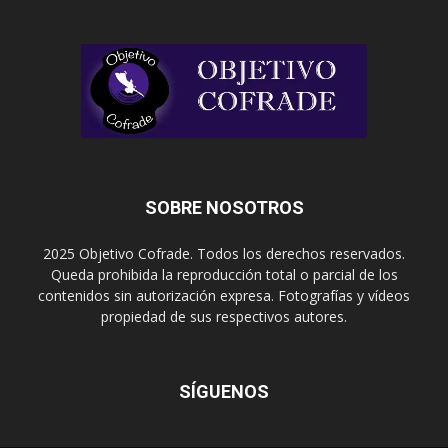
SOBRE NOSOTROS
2025 Objetivo Cofrade. Todos los derechos reservados.
Queda prohibida la reproducción total o parcial de los
contenidos sin autorización expresa. Fotografías y vídeos
propiedad de sus respectivos autores.
SÍGUENOS