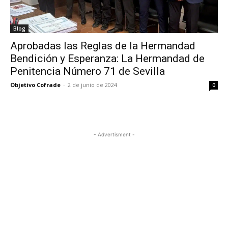
Blog
Aprobadas las Reglas de la Hermandad
Bendición y Esperanza: La Hermandad de
Penitencia Número 71 de Sevilla
Objetivo Cofrade
-
2 de junio de 2024
0
- Advertisment -