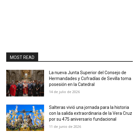
MOST READ
La nueva Junta Superior del Consejo de
Hermandades y Cofradías de Sevilla toma
posesión en la Catedral
14 de julio de 2026
Salteras vivió una jornada para la historia
con la salida extraordinaria de la Vera Cruz
por su 475 aniversario fundacional
11 de junio de 2026