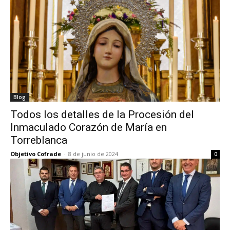
Blog
Todos los detalles de la Procesión del
Inmaculado Corazón de María en
Torreblanca
Objetivo Cofrade
-
8 de junio de 2024
0