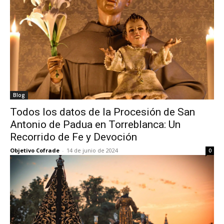
Blog
Todos los datos de la Procesión de San
Antonio de Padua en Torreblanca: Un
Recorrido de Fe y Devoción
Objetivo Cofrade
-
14 de junio de 2024
0