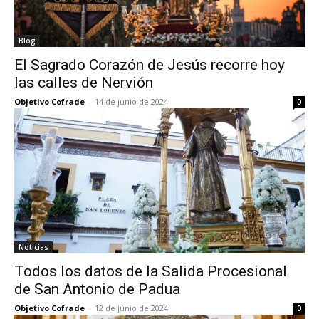
Blog
El Sagrado Corazón de Jesús recorre hoy
las calles de Nervión
Objetivo Cofrade
-
14 de junio de 2024
0
Noticias
Todos los datos de la Salida Procesional
de San Antonio de Padua
Objetivo Cofrade
-
12 de junio de 2024
0