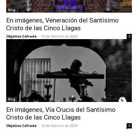
Blog
En imágenes, Veneración del Santísimo
Cristo de las Cinco Llagas
Objetivo Cofrade
-
16 de febrero de 2024
0
Blog
En imágenes, Vía Crucis del Santísimo
Cristo de las Cinco Llagas
Objetivo Cofrade
-
16 de febrero de 2024
0