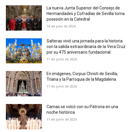
La nueva Junta Superior del Consejo de
Hermandades y Cofradías de Sevilla toma
posesión en la Catedral
14 de julio de 2026
Salteras vivió una jornada para la historia
con la salida extraordinaria de la Vera Cruz
por su 475 aniversario fundacional
11 de junio de 2026
En imágenes, Corpus Christi de Sevilla,
Triana y la Parroquia de la Magdalena
11 de junio de 2026
Camas se volcó con su Patrona en una
noche histórica
11 de junio de 2026