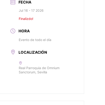
FECHA
Jul 16 - 17 2026
Finalizdo!
HORA
Evento de todo el día
LOCALIZACIÓN
Real Parroquia de Omnium
Sanctorum, Sevilla