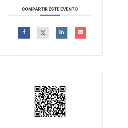
COMPARTIR ESTE EVENTO