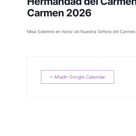
Hermandad del Carmen –
Carmen 2026
Misa Solemne en honor de Nuestra Señora del Carmen
+ Añadir Google Calendar