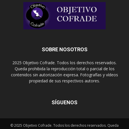
SOBRE NOSOTROS
2025 Objetivo Cofrade. Todos los derechos reservados.
Queda prohibida la reproducción total o parcial de los
contenidos sin autorización expresa. Fotografías y vídeos
propiedad de sus respectivos autores.
SÍGUENOS
© 2025 Objetivo Cofrade. Todos los derechos reservados. Queda