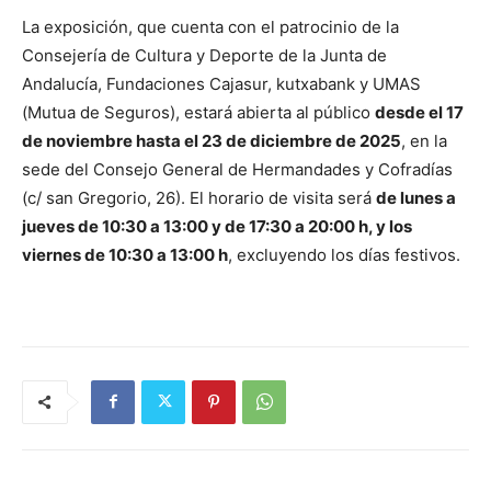
La exposición, que cuenta con el patrocinio de la
Consejería de ​Cultura y Deporte‌ de la Junta de
Andalucía, Fundaciones Cajasur, kutxabank y‍ UMAS⁣
(Mutua de Seguros), ‍estará‌ abierta al público
desde el⁤ 17
de noviembre ‌hasta el 23 de diciembre de 2025
, en la
sede‍ del Consejo General de Hermandades y Cofradías
(c/ san Gregorio, 26). El horario​ de ⁤visita⁤ será
de lunes ⁤a⁢
jueves de 10:30‍ a 13:00 ‍y de 17:30 a 20:00 h, y ‌los
⁣viernes de ⁤10:30 a 13:00 h
, excluyendo⁤ los días festivos.