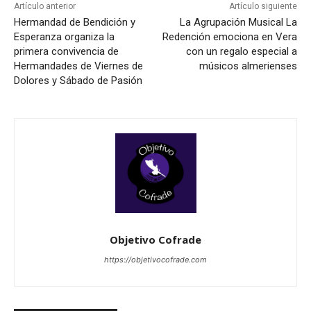
Artículo anterior
Artículo siguiente
Hermandad de Bendición y
La Agrupación⁣ Musical La⁣
Esperanza organiza la
Redención ‍emociona en Vera
primera convivencia ​de​
con ⁣un regalo especial ​a
Hermandades de Viernes de
músicos almerienses
Dolores y Sábado de ⁢Pasión
Objetivo Cofrade
https://objetivocofrade.com