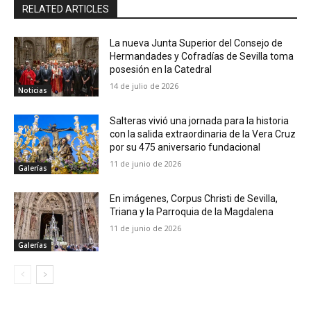
RELATED ARTICLES
La nueva Junta Superior del Consejo de
Hermandades y Cofradías de Sevilla toma
posesión en la Catedral
14 de julio de 2026
Noticias
Salteras vivió una jornada para la historia
con la salida extraordinaria de la Vera Cruz
por su 475 aniversario fundacional
11 de junio de 2026
Galerías
En imágenes, Corpus Christi de Sevilla,
Triana y la Parroquia de la Magdalena
11 de junio de 2026
Galerías