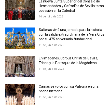
La nueva Junta Superior del Consejo de
Hermandades y Cofradías de Sevilla toma
posesión en la Catedral
14 de julio de 2026
Salteras vivió una jornada para la historia
con la salida extraordinaria de la Vera Cruz
por su 475 aniversario fundacional
11 de junio de 2026
En imágenes, Corpus Christi de Sevilla,
Triana y la Parroquia de la Magdalena
11 de junio de 2026
Camas se volcó con su Patrona en una
noche histórica
11 de junio de 2026