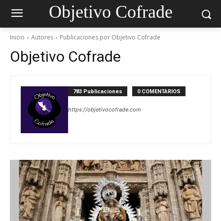
Objetivo Cofrade
Inicio
Autores
Publicaciones por Objetivo Cofrade
Objetivo Cofrade
783 Publicaciones
0 COMENTARIOS
https://objetivocofrade.com