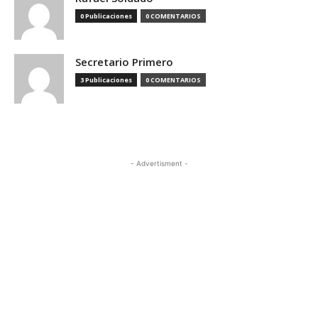
0 Publicaciones
0 COMENTARIOS
Secretario Primero
3 Publicaciones
0 COMENTARIOS
- Advertisment -