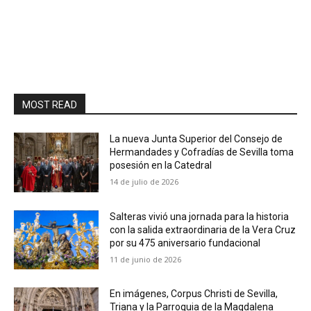
MOST READ
La nueva Junta Superior del Consejo de
Hermandades y Cofradías de Sevilla toma
posesión en la Catedral
14 de julio de 2026
Salteras vivió una jornada para la historia
con la salida extraordinaria de la Vera Cruz
por su 475 aniversario fundacional
11 de junio de 2026
En imágenes, Corpus Christi de Sevilla,
Triana y la Parroquia de la Magdalena