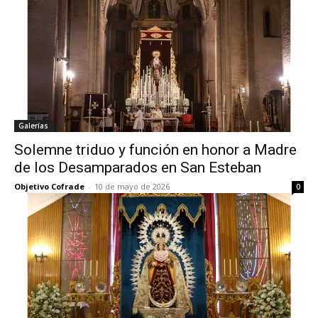
Galerías
Solemne triduo y función en honor a Madre
de los Desamparados en San Esteban
Objetivo Cofrade
-
10 de mayo de 2026
0