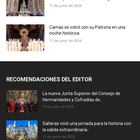
11 de junio de 2026
Camas se volcó con su Patrona en una
noche histórica
11 de junio de 2026
RECOMENDACIONES DEL EDITOR
La nueva Junta Superior del Consejo de
Hermandades y Cofradías de...
14 de julio de 2026
Salteras vivió una jornada para la historia con
la salida extraordinaria...
11 de junio de 2026