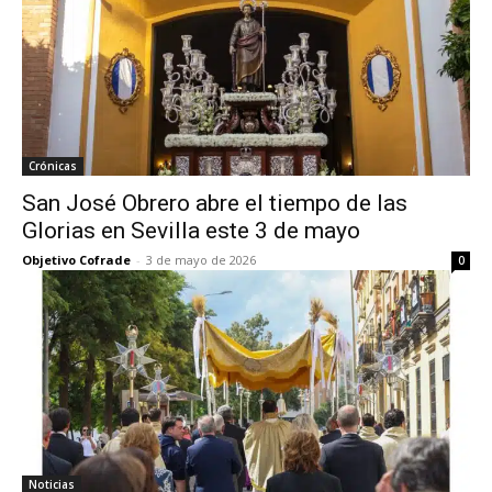
Crónicas
San José Obrero abre el tiempo de las
Glorias en Sevilla este 3 de mayo
Objetivo Cofrade
-
3 de mayo de 2026
0
Noticias