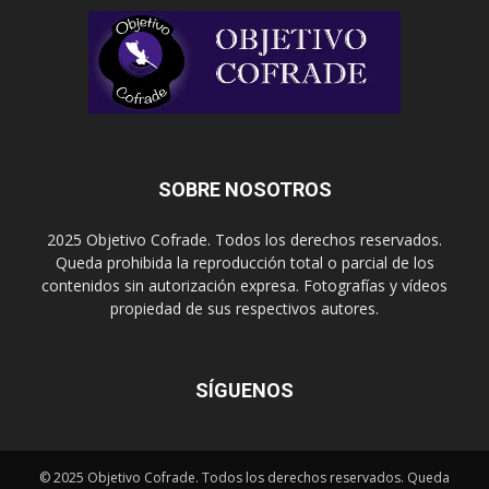
SOBRE NOSOTROS
2025 Objetivo Cofrade. Todos los derechos reservados.
Queda prohibida la reproducción total o parcial de los
contenidos sin autorización expresa. Fotografías y vídeos
propiedad de sus respectivos autores.
SÍGUENOS
© 2025 Objetivo Cofrade. Todos los derechos reservados. Queda