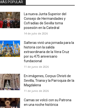
MÁS POPULAR
La nueva Junta Superior del
Consejo de Hermandades y
Cofradías de Sevilla toma
posesión en la Catedral
14 de julio de 2026
Salteras vivió una jornada para la
historia con la salida
extraordinaria de la Vera Cruz
por su 475 aniversario
fundacional
11 de junio de 2026
En imágenes, Corpus Christi de
Sevilla, Triana y la Parroquia de la
Magdalena
11 de junio de 2026
Camas se volcó con su Patrona
en una noche histórica