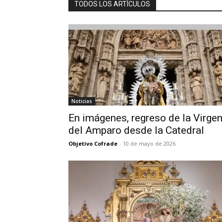
TODOS LOS ARTÍCULOS
Noticias
En imágenes, regreso de la Virge
del Amparo desde la Catedral
Objetivo Cofrade
-
10 de mayo de 2026